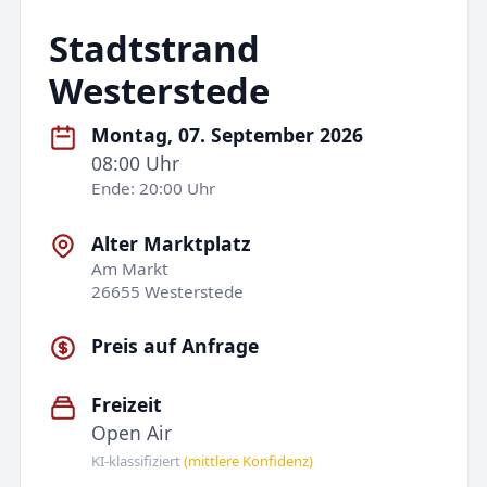
Stadtstrand
Westerstede
Montag, 07. September 2026
08:00 Uhr
Ende: 20:00 Uhr
Alter Marktplatz
Am Markt
26655 Westerstede
Preis auf Anfrage
Freizeit
Open Air
KI-klassifiziert
(mittlere Konfidenz)