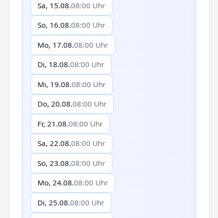
Sa, 15.08.
08:00 Uhr
So, 16.08.
08:00 Uhr
Mo, 17.08.
08:00 Uhr
Di, 18.08.
08:00 Uhr
Mi, 19.08.
08:00 Uhr
Do, 20.08.
08:00 Uhr
Fr, 21.08.
08:00 Uhr
Sa, 22.08.
08:00 Uhr
So, 23.08.
08:00 Uhr
Mo, 24.08.
08:00 Uhr
Di, 25.08.
08:00 Uhr