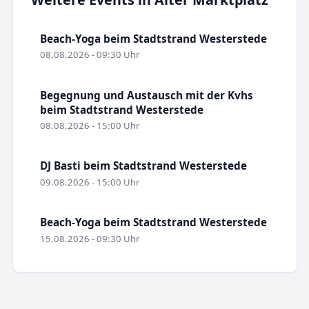
Beach-Yoga beim Stadtstrand Westerstede
08.08.2026 - 09:30 Uhr
Begegnung und Austausch mit der Kvhs
beim Stadtstrand Westerstede
08.08.2026 - 15:00 Uhr
DJ Basti beim Stadtstrand Westerstede
09.08.2026 - 15:00 Uhr
Beach-Yoga beim Stadtstrand Westerstede
15.08.2026 - 09:30 Uhr