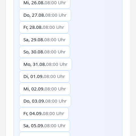
Mi, 26.08.
08:00 Uhr
Do, 27.08.
08:00 Uhr
Fr, 28.08.
08:00 Uhr
Sa, 29.08.
08:00 Uhr
So, 30.08.
08:00 Uhr
Mo, 31.08.
08:00 Uhr
Di, 01.09.
08:00 Uhr
Mi, 02.09.
08:00 Uhr
Do, 03.09.
08:00 Uhr
Fr, 04.09.
08:00 Uhr
Sa, 05.09.
08:00 Uhr