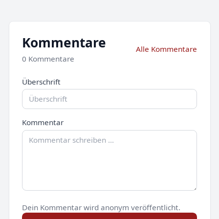
Kommentare
Alle Kommentare
0 Kommentare
Überschrift
Kommentar
Dein Kommentar wird anonym veröffentlicht.