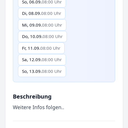
So, 06.09.
08:00 Uhr
Di, 08.09.
08:00 Uhr
Mi, 09.09.
08:00 Uhr
Do, 10.09.
08:00 Uhr
Fr, 11.09.
08:00 Uhr
Sa, 12.09.
08:00 Uhr
So, 13.09.
08:00 Uhr
Beschreibung
Weitere Infos folgen..