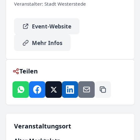
Veranstalter:
Stadt Westerstede
Event-Website
Mehr Infos
Teilen
Veranstaltungsort