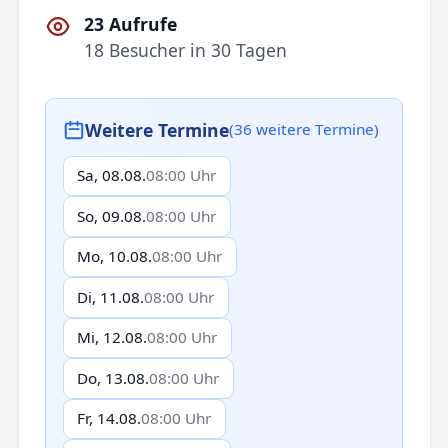
23 Aufrufe
18 Besucher in 30 Tagen
Weitere Termine
(36 weitere Termine)
Sa, 08.08.
08:00 Uhr
So, 09.08.
08:00 Uhr
Mo, 10.08.
08:00 Uhr
Di, 11.08.
08:00 Uhr
Mi, 12.08.
08:00 Uhr
Do, 13.08.
08:00 Uhr
Fr, 14.08.
08:00 Uhr