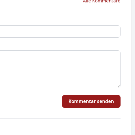
Alle Kommentare
Kommentar senden