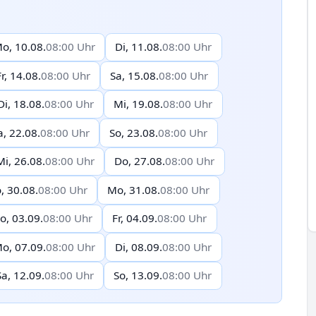
o, 10.08.
08:00 Uhr
Di, 11.08.
08:00 Uhr
Fr, 14.08.
08:00 Uhr
Sa, 15.08.
08:00 Uhr
Di, 18.08.
08:00 Uhr
Mi, 19.08.
08:00 Uhr
a, 22.08.
08:00 Uhr
So, 23.08.
08:00 Uhr
Mi, 26.08.
08:00 Uhr
Do, 27.08.
08:00 Uhr
, 30.08.
08:00 Uhr
Mo, 31.08.
08:00 Uhr
o, 03.09.
08:00 Uhr
Fr, 04.09.
08:00 Uhr
o, 07.09.
08:00 Uhr
Di, 08.09.
08:00 Uhr
Sa, 12.09.
08:00 Uhr
So, 13.09.
08:00 Uhr