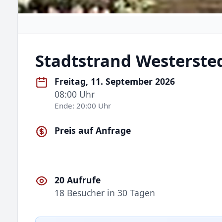
Stadtstrand Westerste
Freitag, 11. September 2026
08:00 Uhr
Ende: 20:00 Uhr
Preis auf Anfrage
20 Aufrufe
18 Besucher in 30 Tagen