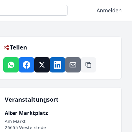
Anmelden
Teilen
Veranstaltungsort
Alter Marktplatz
Am Markt
26655 Westerstede