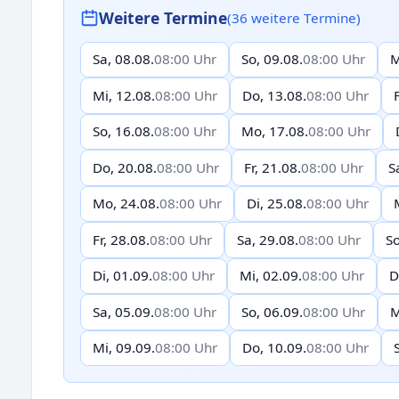
Weitere Termine
(36 weitere Termine)
Sa, 08.08.
08:00 Uhr
So, 09.08.
08:00 Uhr
M
Mi, 12.08.
08:00 Uhr
Do, 13.08.
08:00 Uhr
So, 16.08.
08:00 Uhr
Mo, 17.08.
08:00 Uhr
Do, 20.08.
08:00 Uhr
Fr, 21.08.
08:00 Uhr
S
Mo, 24.08.
08:00 Uhr
Di, 25.08.
08:00 Uhr
Fr, 28.08.
08:00 Uhr
Sa, 29.08.
08:00 Uhr
So
Di, 01.09.
08:00 Uhr
Mi, 02.09.
08:00 Uhr
D
Sa, 05.09.
08:00 Uhr
So, 06.09.
08:00 Uhr
M
Mi, 09.09.
08:00 Uhr
Do, 10.09.
08:00 Uhr