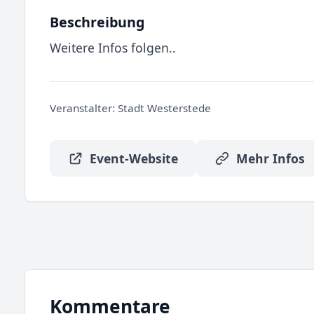
Beschreibung
Weitere Infos folgen..
Veranstalter:
Stadt Westerstede
Event-Website
Mehr Infos
Kommentare