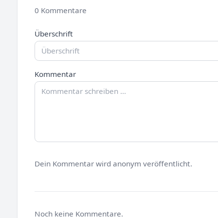
0 Kommentare
Überschrift
Kommentar
Dein Kommentar wird anonym veröffentlicht.
Noch keine Kommentare.