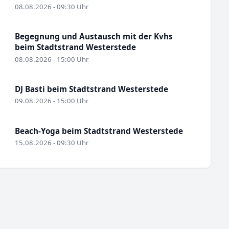
08.08.2026 - 09:30 Uhr
Begegnung und Austausch mit der Kvhs
beim Stadtstrand Westerstede
08.08.2026 - 15:00 Uhr
DJ Basti beim Stadtstrand Westerstede
09.08.2026 - 15:00 Uhr
Beach-Yoga beim Stadtstrand Westerstede
15.08.2026 - 09:30 Uhr