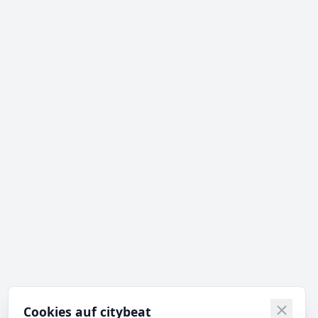
Cookies auf citybeat