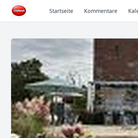
Startseite
Kommentare
Kal