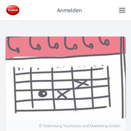
Anmelden
© Oldenburg Tourismus und Marketing GmbH