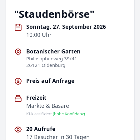
"Staudenbörse"
Sonntag, 27. September 2026
10:00 Uhr
Botanischer Garten
Philosophenweg 39/41
26121 Oldenburg
Preis auf Anfrage
Freizeit
Märkte & Basare
KI-klassifiziert
(hohe Konfidenz)
20 Aufrufe
17 Besucher in 30 Tagen