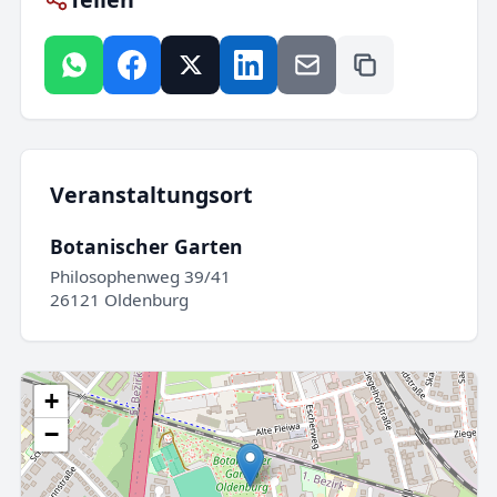
Veranstaltungsort
Botanischer Garten
Philosophenweg 39/41
26121 Oldenburg
+
−