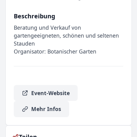
Beschreibung
Beratung und Verkauf von
gartengeeigneten, schönen und seltenen
Stauden
Organisator: Botanischer Garten
Event-Website
Mehr Infos
Teilen