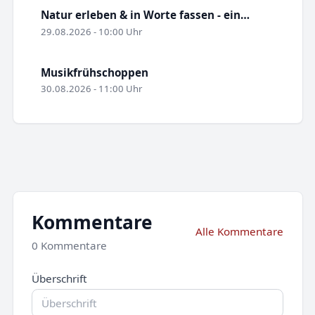
Natur erleben & in Worte fassen - ein…
29.08.2026 - 10:00 Uhr
Musikfrühschoppen
30.08.2026 - 11:00 Uhr
Kommentare
Alle Kommentare
0 Kommentare
Überschrift