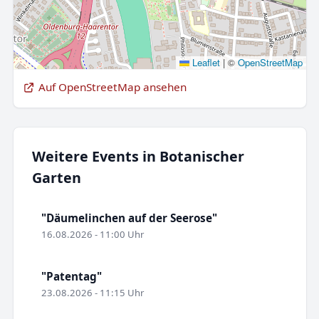
Leaflet
|
©
OpenStreetMap
Auf OpenStreetMap ansehen
Weitere Events in Botanischer
Garten
"Däumelinchen auf der Seerose"
16.08.2026 - 11:00 Uhr
"Patentag"
23.08.2026 - 11:15 Uhr