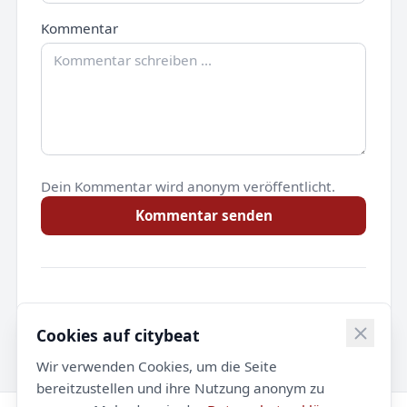
Kommentar
Dein Kommentar wird anonym veröffentlicht.
Kommentar senden
Noch keine Kommentare.
Cookies auf citybeat
Wir verwenden Cookies, um die Seite
bereitzustellen und ihre Nutzung anonym zu