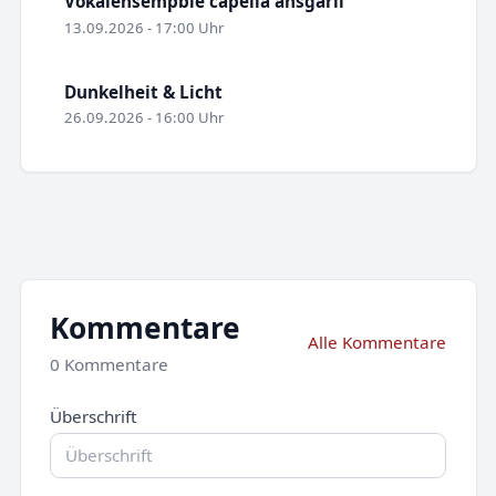
Vokalensempble capella ansgarii
13.09.2026 - 17:00 Uhr
Dunkelheit & Licht
26.09.2026 - 16:00 Uhr
Kommentare
Alle Kommentare
0 Kommentare
Überschrift