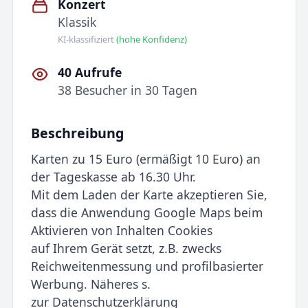
Konzert
Klassik
KI-klassifiziert
(hohe Konfidenz)
40 Aufrufe
38 Besucher in 30 Tagen
Beschreibung
Karten zu 15 Euro (ermäßigt 10 Euro) an
der Tageskasse ab 16.30 Uhr.
Mit dem Laden der Karte akzeptieren Sie,
dass die Anwendung Google Maps beim
Aktivieren von Inhalten Cookies
auf Ihrem Gerät setzt, z.B. zwecks
Reichweitenmessung und profilbasierter
Werbung. Näheres s.
zur Datenschutzerklärung