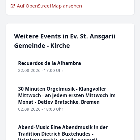
Auf OpenStreetMap ansehen
Weitere Events in Ev. St. Ansgarii
Gemeinde - Kirche
Recuerdos de la Alhambra
22.08.2026 - 17:00 Uhr
30 Minuten Orgelmusik - Klangvoller
Mittwoch - an jedem ersten Mittwoch im
Monat - Detlev Bratschke, Bremen
02.09.2026 - 18:00 Uhr
Abend-Music Eine Abendmusik in der
Tradition Dietrich Buxtehudes -