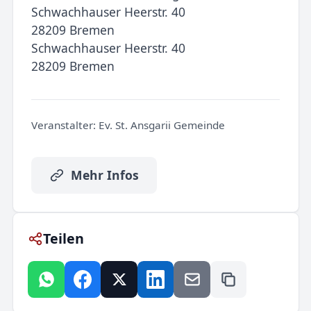
Schwachhauser Heerstr. 40
28209 Bremen
Schwachhauser Heerstr. 40
28209 Bremen
Veranstalter:
Ev. St. Ansgarii Gemeinde
Mehr Infos
Teilen