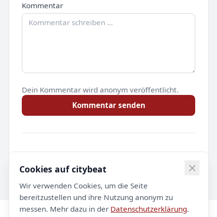
Kommentar
Dein Kommentar wird anonym veröffentlicht.
Kommentar senden
Noch keine Kommentare.
Cookies auf citybeat
Wir verwenden Cookies, um die Seite
bereitzustellen und ihre Nutzung anonym zu
messen. Mehr dazu in der
Datenschutzerklärung
.