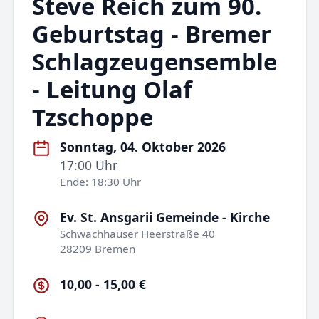
Steve Reich zum 90.
Geburtstag - Bremer
Schlagzeugensemble
- Leitung Olaf
Tzschoppe
Sonntag, 04. Oktober 2026
17:00 Uhr
Ende: 18:30 Uhr
Ev. St. Ansgarii Gemeinde - Kirche
Schwachhauser Heerstraße 40
28209 Bremen
10,00 - 15,00 €