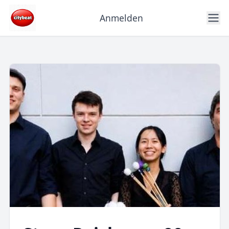
Anmelden