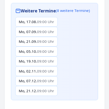
Weitere Termine
(8 weitere Termine)
Mo, 17.08.
09:00 Uhr
Mo, 07.09.
09:00 Uhr
Mo, 21.09.
09:00 Uhr
Mo, 05.10.
09:00 Uhr
Mo, 19.10.
09:00 Uhr
Mo, 02.11.
09:00 Uhr
Mo, 07.12.
09:00 Uhr
Mo, 21.12.
09:00 Uhr