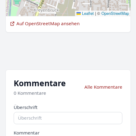
Leaflet
|
©
OpenStreetMap
Auf OpenStreetMap ansehen
Kommentare
Alle Kommentare
0 Kommentare
Überschrift
Kommentar