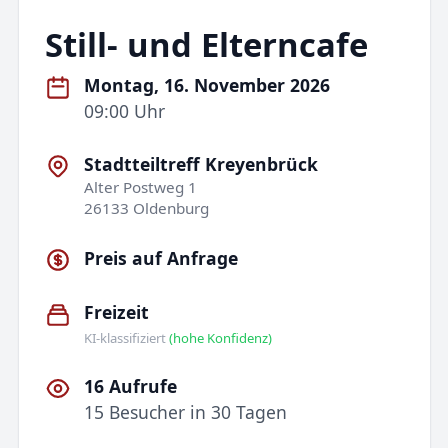
Still- und Elterncafe
Montag, 16. November 2026
09:00 Uhr
Stadtteiltreff Kreyenbrück
Alter Postweg 1
26133 Oldenburg
Preis auf Anfrage
Freizeit
KI-klassifiziert
(hohe Konfidenz)
16 Aufrufe
15 Besucher in 30 Tagen