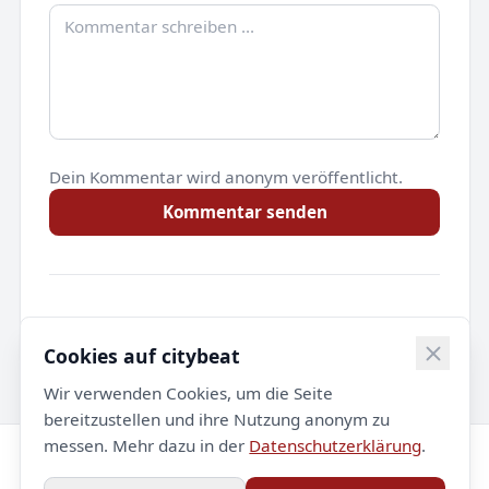
Dein Kommentar wird anonym veröffentlicht.
Kommentar senden
Noch keine Kommentare.
Cookies auf citybeat
Wir verwenden Cookies, um die Seite
bereitzustellen und ihre Nutzung anonym zu
messen. Mehr dazu in der
Datenschutzerklärung
.
© 2026 citybeat. Alle Rechte vorbehalten.