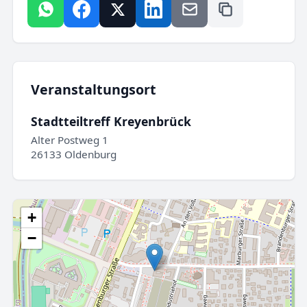
Veranstaltungsort
Stadtteiltreff Kreyenbrück
Alter Postweg 1
26133 Oldenburg
+
−