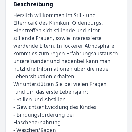
Beschreibung
Herzlich willkommen im Still- und
Elterncafé des Klinikum Oldenburgs.
Hier treffen sich stillende und nicht
stillende Frauen, sowie interessierte
werdende Eltern. In lockerer Atmosphäre
kommt es zum regen Erfahrungsaustausch
untereinander und nebenbei kann man
nützliche Informationen über die neue
Lebenssituation erhalten.
Wir unterstützen Sie bei vielen Fragen
rund um das erste Lebensjahr:
- Stillen und Abstillen
- Gewichtsentwicklung des Kindes
- Bindungsförderung bei
Flaschenernährung
- Waschen/Baden