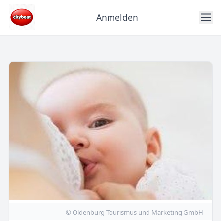
Anmelden
© Oldenburg Tourismus und Marketing GmbH