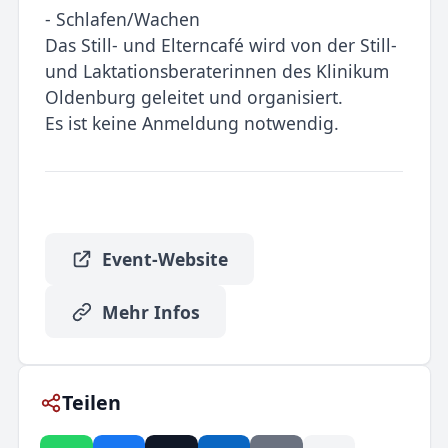
- Schlafen/Wachen
Das Still- und Elterncafé wird von der Still-
und Laktationsberaterinnen des Klinikum
Oldenburg geleitet und organisiert.
Es ist keine Anmeldung notwendig.
Event-Website
Mehr Infos
Teilen