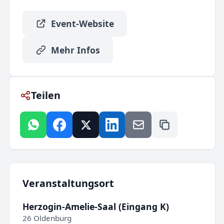
Event-Website
Mehr Infos
Teilen
Veranstaltungsort
Herzogin-Amelie-Saal (Eingang K)
26 Oldenburg