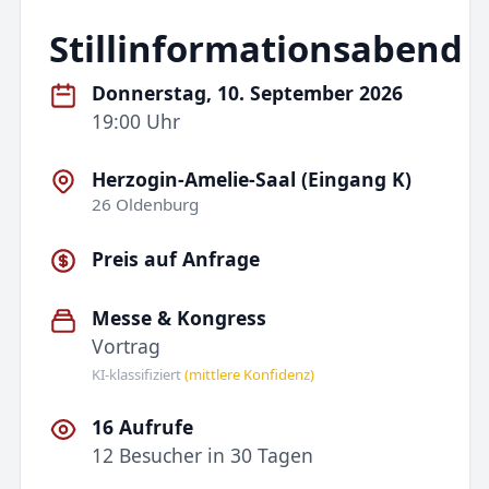
Stillinformationsabend
Donnerstag, 10. September 2026
19:00 Uhr
Herzogin-Amelie-Saal (Eingang K)
26 Oldenburg
Preis auf Anfrage
Messe & Kongress
Vortrag
KI-klassifiziert
(mittlere Konfidenz)
16 Aufrufe
12 Besucher in 30 Tagen