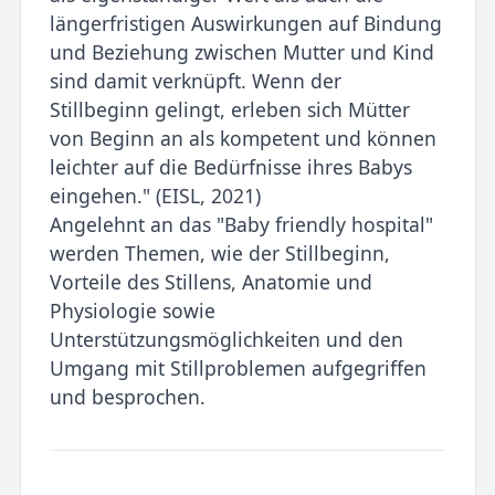
längerfristigen Auswirkungen auf Bindung
und Beziehung zwischen Mutter und Kind
sind damit verknüpft. Wenn der
Stillbeginn gelingt, erleben sich Mütter
von Beginn an als kompetent und können
leichter auf die Bedürfnisse ihres Babys
eingehen." (EISL, 2021)
Angelehnt an das "Baby friendly hospital"
werden Themen, wie der Stillbeginn,
Vorteile des Stillens, Anatomie und
Physiologie sowie
Unterstützungsmöglichkeiten und den
Umgang mit Stillproblemen aufgegriffen
und besprochen.