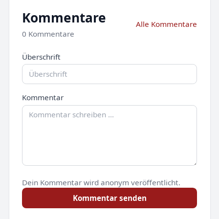
Kommentare
Alle Kommentare
0 Kommentare
Überschrift
Kommentar
Dein Kommentar wird anonym veröffentlicht.
Kommentar senden