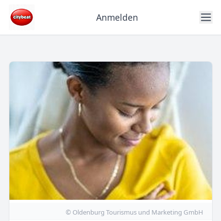
Anmelden
© Oldenburg Tourismus und Marketing GmbH