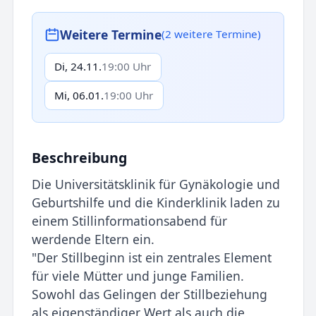
Weitere Termine
(2 weitere Termine)
Di, 24.11.
19:00 Uhr
Mi, 06.01.
19:00 Uhr
Beschreibung
Die Universitätsklinik für Gynäkologie und
Geburtshilfe und die Kinderklinik laden zu
einem Stillinformationsabend für
werdende Eltern ein.
"Der Stillbeginn ist ein zentrales Element
für viele Mütter und junge Familien.
Sowohl das Gelingen der Stillbeziehung
als eigenständiger Wert als auch die