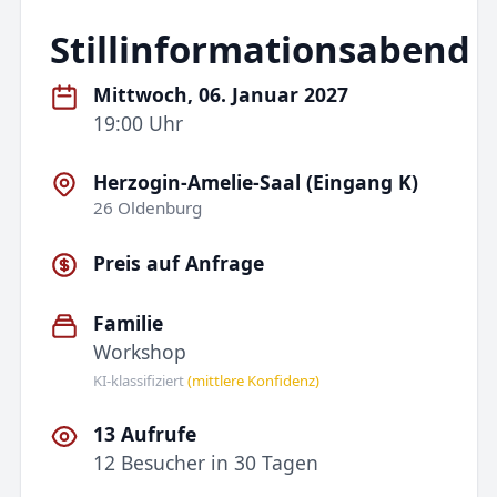
Stillinformationsabend
Mittwoch, 06. Januar 2027
19:00 Uhr
Herzogin-Amelie-Saal (Eingang K)
26 Oldenburg
Preis auf Anfrage
Familie
Workshop
KI-klassifiziert
(mittlere Konfidenz)
13 Aufrufe
12 Besucher in 30 Tagen