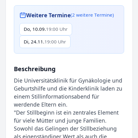
Weitere Termine
(2 weitere Termine)
Do, 10.09.
19:00 Uhr
Di, 24.11.
19:00 Uhr
Beschreibung
Die Universitätsklinik für Gynäkologie und
Geburtshilfe und die Kinderklinik laden zu
einem Stillinformationsabend für
werdende Eltern ein.
"Der Stillbeginn ist ein zentrales Element
für viele Mütter und junge Familien.
Sowohl das Gelingen der Stillbeziehung
als eigenständiger Wert als auch die