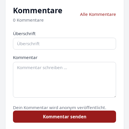
Kommentare
Alle Kommentare
0 Kommentare
Überschrift
Kommentar
Dein Kommentar wird anonym veröffentlicht.
Kommentar senden