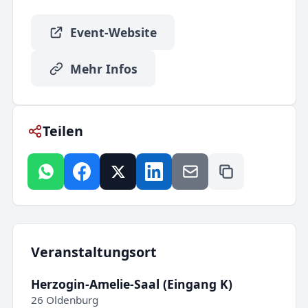
Event-Website
Mehr Infos
Teilen
Veranstaltungsort
Herzogin-Amelie-Saal (Eingang K)
26 Oldenburg