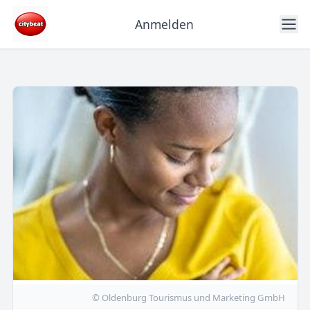
Anmelden
© Oldenburg Tourismus und Marketing GmbH