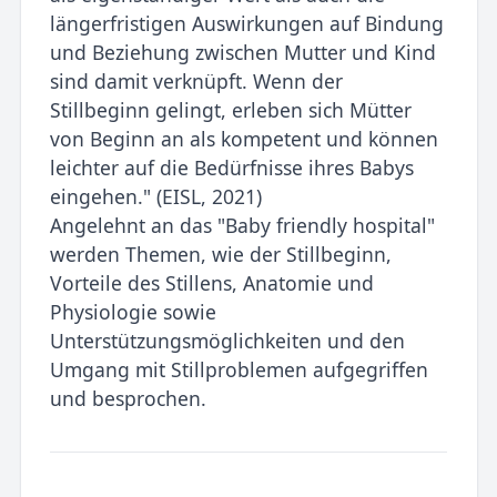
längerfristigen Auswirkungen auf Bindung
und Beziehung zwischen Mutter und Kind
sind damit verknüpft. Wenn der
Stillbeginn gelingt, erleben sich Mütter
von Beginn an als kompetent und können
leichter auf die Bedürfnisse ihres Babys
eingehen." (EISL, 2021)
Angelehnt an das "Baby friendly hospital"
werden Themen, wie der Stillbeginn,
Vorteile des Stillens, Anatomie und
Physiologie sowie
Unterstützungsmöglichkeiten und den
Umgang mit Stillproblemen aufgegriffen
und besprochen.