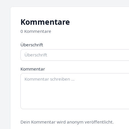
Kommentare
0 Kommentare
Überschrift
Kommentar
Dein Kommentar wird anonym veröffentlicht.