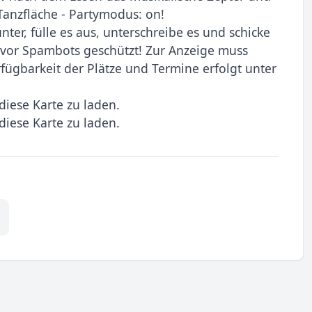
Tanzfläche - Partymodus: on!
ter, fülle es aus, unterschreibe es und schicke
t vor Spambots geschützt! Zur Anzeige muss
erfügbarkeit der Plätze und Termine erfolgt unter
diese Karte zu laden.
diese Karte zu laden.