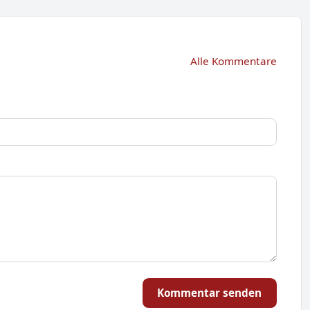
Alle Kommentare
Kommentar senden