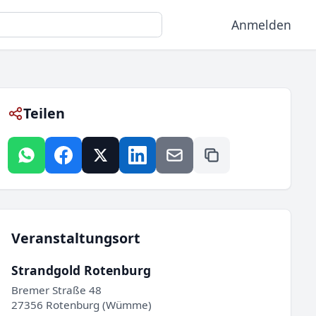
Anmelden
Teilen
Veranstaltungsort
Strandgold Rotenburg
Bremer Straße 48
27356 Rotenburg (Wümme)