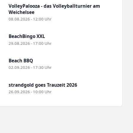
VolleyPalooza - das Volleyballturnier am
Weichelsee
08.08.2026 - 12:00 Uhr
BeachBingo XXL
29.08.2026 - 17:00 Uhr
Beach BBQ
02.09.2026 - 17:30 Uhr
strandgold goes Trauzeit 2026
26.09.2026 - 10:00 Uhr