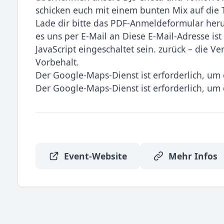
schicken euch mit einem bunten Mix auf die 
Lade dir bitte das PDF-Anmeldeformular herun
es uns per E-Mail an Diese E-Mail-Adresse is
JavaScript eingeschaltet sein. zurück – die V
Vorbehalt.
Der Google-Maps-Dienst ist erforderlich, um 
Der Google-Maps-Dienst ist erforderlich, um 
Event-Website
Mehr Infos