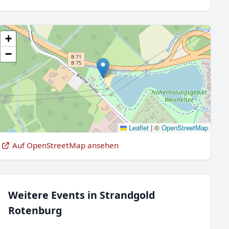
+
−
Leaflet
|
©
OpenStreetMap
Auf OpenStreetMap ansehen
Weitere Events in Strandgold
Rotenburg