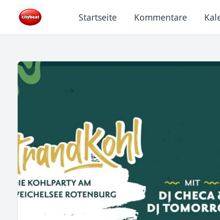
Startseite
Kommentare
Kal