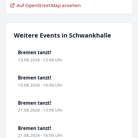
Auf OpenStreetMap ansehen
Weitere Events in Schwankhalle
Bremen tanzt!
13.08.2026 - 13:00 Uhr
Bremen tanzt!
13.08.2026 - 16:00 Uhr
Bremen tanzt!
21.08.2026 - 13:00 Uhr
Bremen tanzt!
21.08.2026 - 16:00 Uhr