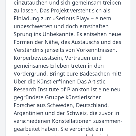
einzutauchen und sich gemeinsam treiben
zu lassen. Das Projekt versteht sich als
Einladung zum »Serious Play« – einem
unbeschwerten und doch ernsthaften
Sprung ins Unbekannte. Es entsehen neue
Formen der Nähe, des Austauschs und des
Verständnis jenseits von Vor­kenntnissen.
Körper­bewusstsein, Vertrauen und
gemeinsames Erleben treten in den
Vordergrund. Bringt eure Badesachen mit!
Über die Künstler*innen Das Artistic
Research Institute of Plankton ist eine neu
gegründete Gruppe künstlerischer
Forscher aus Schweden, Deutschland,
Argentinien und der Schweiz, die zuvor in
verschiedenen Konstellationen zusammen­
gearbeitet haben. Sie verbindet ein