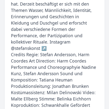
hat. Derzeit beschäftigt er sich mit den
Themen Wasser, Männlichkeit, Identität,
Erinnerungen und Geschichten in
Kleidung und Duschgel und erforscht
dabei verschiedene Formen der
Performance, der Partizipation und
kollektiver Rituale. Instagram
@stefanskonst ↗
Credits Regie: Stefan Andersson, Harm
Coordes Art Direction: Harm Coordes
Performance und Choreographyie Nadine
Kunz, Stefan Andersson Sound und
Komposition: Tatiana Heuman
Produktionsleitung: Jonathan Brunken
Kostümassistenz: Milan Delinowski Video:
Malte Ellberg Stimme: Belinka Eichhorn
Koproduktion: Schwankhalle Gefördert