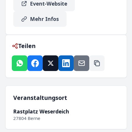
Event-Website
Mehr Infos
Teilen
Veranstaltungsort
Rastplatz Weserdeich
27804 Berne