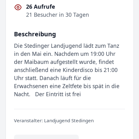
26 Aufrufe
21 Besucher in 30 Tagen
Beschreibung
Die Stedinger Landjugend lädt zum Tanz
in den Mai ein. Nachdem um 19:00 Uhr
der Maibaum aufgestellt wurde, findet
anschließend eine Kinderdisco bis 21:00
Uhr statt. Danach läuft für die
Erwachsenen eine Zeltfete bis spät in die
Nacht. Der Eintritt ist frei
Veranstalter:
Landjugend Stedingen