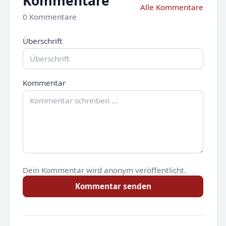
Kommentare
Alle Kommentare
0 Kommentare
Überschrift
Kommentar
Dein Kommentar wird anonym veröffentlicht.
Kommentar senden