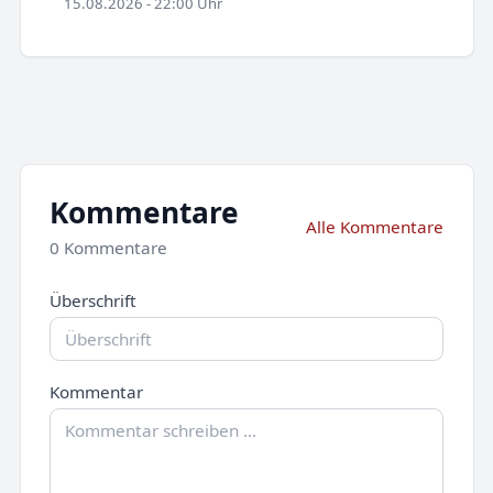
15.08.2026 - 22:00 Uhr
Kommentare
Alle Kommentare
0 Kommentare
Überschrift
Kommentar