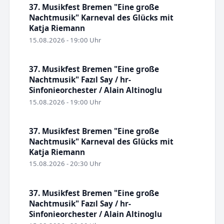
37. Musikfest Bremen "Eine große
Nachtmusik" Karneval des Glücks mit
Katja Riemann
15.08.2026 - 19:00 Uhr
37. Musikfest Bremen "Eine große
Nachtmusik" Fazıl Say / hr-
Sinfonieorchester / Alain Altinoglu
15.08.2026 - 19:00 Uhr
37. Musikfest Bremen "Eine große
Nachtmusik" Karneval des Glücks mit
Katja Riemann
15.08.2026 - 20:30 Uhr
37. Musikfest Bremen "Eine große
Nachtmusik" Fazıl Say / hr-
Sinfonieorchester / Alain Altinoglu