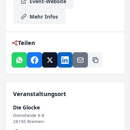
Event-Website
Mehr Infos
Teilen
Veranstaltungsort
Die Glocke
Domsheide 6-8
28195 Bremen