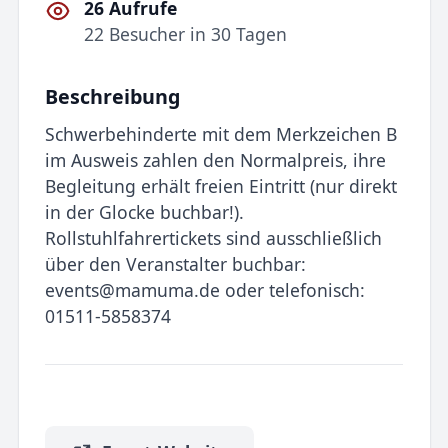
26 Aufrufe
22 Besucher in 30 Tagen
Beschreibung
Schwerbehinderte mit dem Merkzeichen B
im Ausweis zahlen den Normalpreis, ihre
Begleitung erhält freien Eintritt (nur direkt
in der Glocke buchbar!).
Rollstuhlfahrertickets sind ausschließlich
über den Veranstalter buchbar:
events@mamuma.de oder telefonisch:
01511-5858374