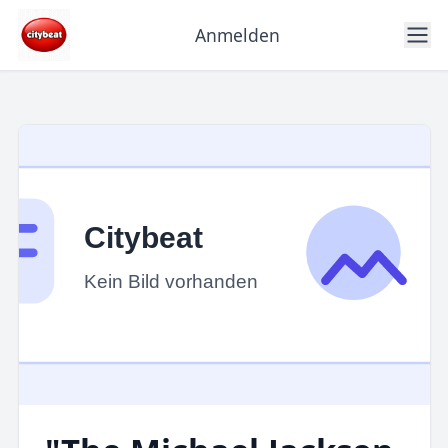
Anmelden