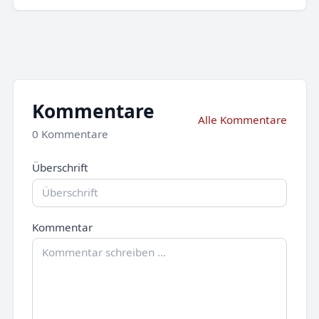
Kommentare
Alle Kommentare
0 Kommentare
Überschrift
Kommentar