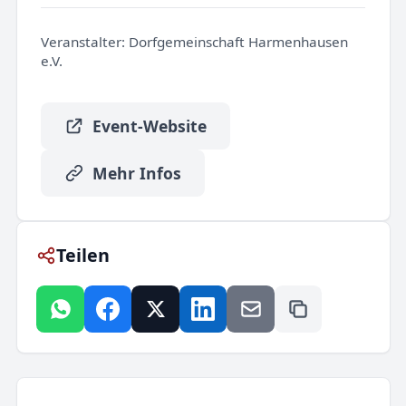
Veranstalter:
Dorfgemeinschaft Harmenhausen
e.V.
Event-Website
Mehr Infos
Teilen