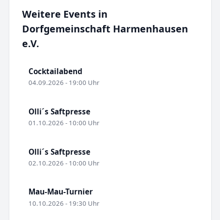
Weitere Events in
Dorfgemeinschaft Harmenhausen
e.V.
Cocktailabend
04.09.2026 - 19:00 Uhr
Olli´s Saftpresse
01.10.2026 - 10:00 Uhr
Olli´s Saftpresse
02.10.2026 - 10:00 Uhr
Mau-Mau-Turnier
10.10.2026 - 19:30 Uhr