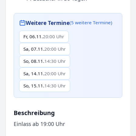
Weitere Termine
(5 weitere Termine)
Fr, 06.11.
20:00 Uhr
Sa, 07.11.
20:00 Uhr
So, 08.11.
14:30 Uhr
Sa, 14.11.
20:00 Uhr
So, 15.11.
14:30 Uhr
Beschreibung
Einlass ab 19:00 Uhr