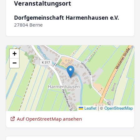
Veranstaltungsort
Dorfgemeinschaft Harmenhausen e.V.
27804 Berne
+
−
Leaflet
|
©
OpenStreetMap
Auf OpenStreetMap ansehen