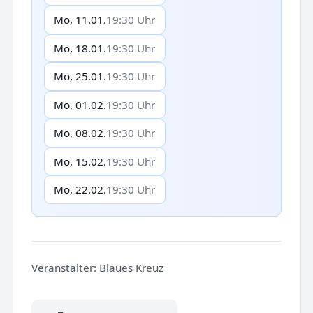
Mo, 11.01.
19:30 Uhr
Mo, 18.01.
19:30 Uhr
Mo, 25.01.
19:30 Uhr
Mo, 01.02.
19:30 Uhr
Mo, 08.02.
19:30 Uhr
Mo, 15.02.
19:30 Uhr
Mo, 22.02.
19:30 Uhr
Veranstalter:
Blaues Kreuz