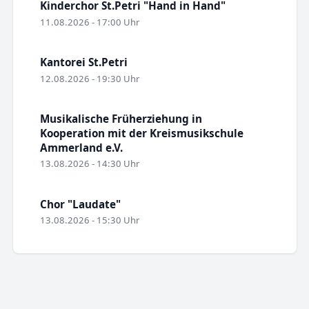
Kinderchor St.Petri "Hand in Hand"
11.08.2026 - 17:00 Uhr
Kantorei St.Petri
12.08.2026 - 19:30 Uhr
Musikalische Früherziehung in
Kooperation mit der Kreismusikschule
Ammerland e.V.
13.08.2026 - 14:30 Uhr
Chor "Laudate"
13.08.2026 - 15:30 Uhr