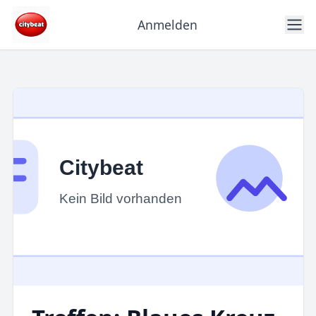
Anmelden