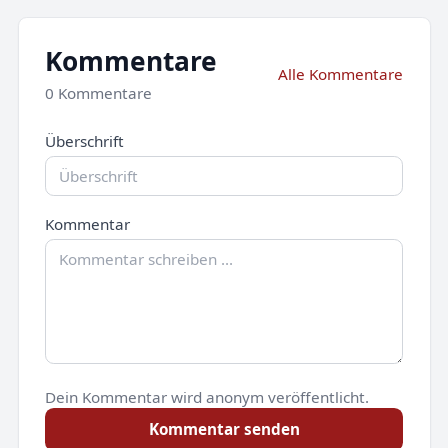
Kommentare
Alle Kommentare
0 Kommentare
Überschrift
Kommentar
Dein Kommentar wird anonym veröffentlicht.
Kommentar senden