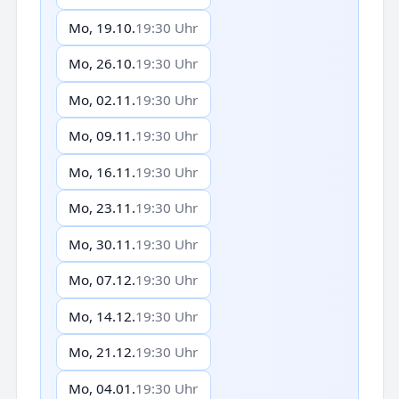
Mo, 19.10.
19:30 Uhr
Mo, 26.10.
19:30 Uhr
Mo, 02.11.
19:30 Uhr
Mo, 09.11.
19:30 Uhr
Mo, 16.11.
19:30 Uhr
Mo, 23.11.
19:30 Uhr
Mo, 30.11.
19:30 Uhr
Mo, 07.12.
19:30 Uhr
Mo, 14.12.
19:30 Uhr
Mo, 21.12.
19:30 Uhr
Mo, 04.01.
19:30 Uhr