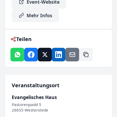
Event-Website
Mehr Infos
Teilen
Veranstaltungsort
Evangelisches Haus
Pastorenpadd 5
26655 Westerstede