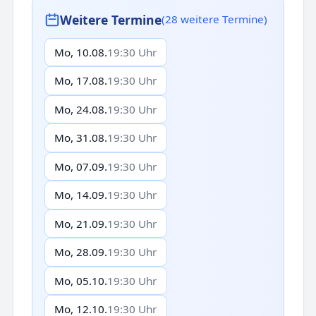
Weitere Termine
(28 weitere Termine)
Mo, 10.08.
19:30 Uhr
Mo, 17.08.
19:30 Uhr
Mo, 24.08.
19:30 Uhr
Mo, 31.08.
19:30 Uhr
Mo, 07.09.
19:30 Uhr
Mo, 14.09.
19:30 Uhr
Mo, 21.09.
19:30 Uhr
Mo, 28.09.
19:30 Uhr
Mo, 05.10.
19:30 Uhr
Mo, 12.10.
19:30 Uhr