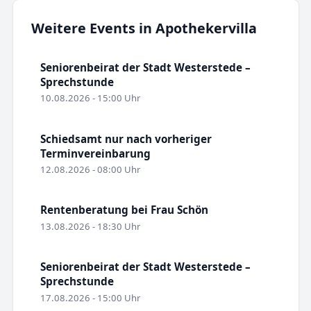
Weitere Events in Apothekervilla
Seniorenbeirat der Stadt Westerstede –
Sprechstunde
10.08.2026 - 15:00 Uhr
Schiedsamt nur nach vorheriger
Terminvereinbarung
12.08.2026 - 08:00 Uhr
Rentenberatung bei Frau Schön
13.08.2026 - 18:30 Uhr
Seniorenbeirat der Stadt Westerstede –
Sprechstunde
17.08.2026 - 15:00 Uhr