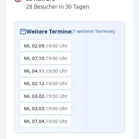
28 Besucher in 30 Tagen
Weitere Termine
(7 weitere Termine)
Mi, 02.09.
19:00 Uhr
Mi, 07.10.
19:00 Uhr
Mi, 04.11.
19:00 Uhr
Mi, 02.12.
19:00 Uhr
Mi, 03.02.
19:00 Uhr
Mi, 03.03.
19:00 Uhr
Mi, 07.04.
19:00 Uhr