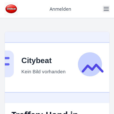
Anmelden