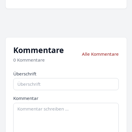
Kommentare
Alle Kommentare
0 Kommentare
Überschrift
Kommentar