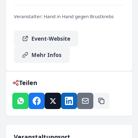
Veranstalter:
Hand in Hand gegen Brustkrebs
Event-Website
Mehr Infos
Teilen
Veranstaltungsort