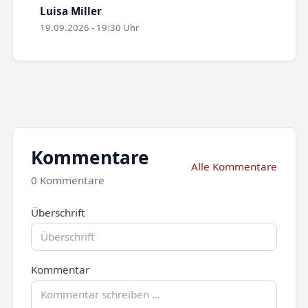
Luisa Miller
19.09.2026 - 19:30 Uhr
Kommentare
Alle Kommentare
0 Kommentare
Überschrift
Kommentar