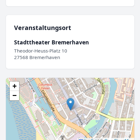
Veranstaltungsort
Stadttheater Bremerhaven
Theodor-Heuss-Platz 10
27568 Bremerhaven
+
−