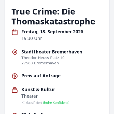
True Crime: Die
Thomaskatastrophe
Freitag, 18. September 2026
19:30 Uhr
Stadttheater Bremerhaven
Theodor-Heuss-Platz 10
27568 Bremerhaven
Preis auf Anfrage
Kunst & Kultur
Theater
KI-klassifiziert
(hohe Konfidenz)