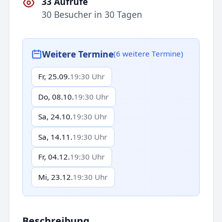
33 Aufrufe
30 Besucher in 30 Tagen
Weitere Termine
(6 weitere Termine)
Fr, 25.09.
19:30 Uhr
Do, 08.10.
19:30 Uhr
Sa, 24.10.
19:30 Uhr
Sa, 14.11.
19:30 Uhr
Fr, 04.12.
19:30 Uhr
Mi, 23.12.
19:30 Uhr
Beschreibung