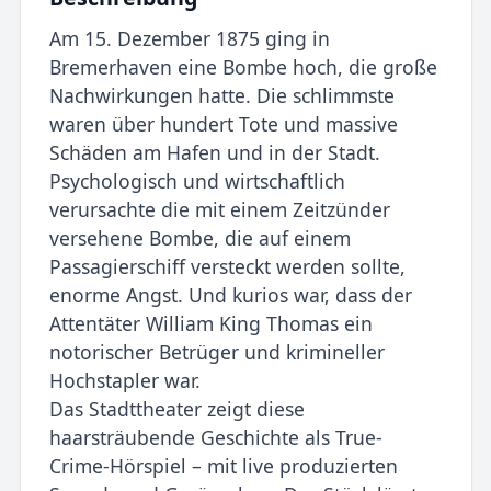
Am 15. Dezember 1875 ging in
Bremerhaven eine Bombe hoch, die große
Nachwirkungen hatte. Die schlimmste
waren über hundert Tote und massive
Schäden am Hafen und in der Stadt.
Psychologisch und wirtschaftlich
verursachte die mit einem Zeitzünder
versehene Bombe, die auf einem
Passagierschiff versteckt werden sollte,
enorme Angst. Und kurios war, dass der
Attentäter William King Thomas ein
notorischer Betrüger und krimineller
Hochstapler war.
Das Stadttheater zeigt diese
haarsträubende Geschichte als True-
Crime-Hörspiel – mit live produzierten