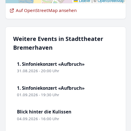
Leaflet
|
©
OpenStreetMap
Auf OpenStreetMap ansehen
Weitere Events in Stadttheater
Bremerhaven
1. Sinfoniekonzert «Aufbruch»
31.08.2026 - 20:00 Uhr
1. Sinfoniekonzert «Aufbruch»
01.09.2026 - 19:30 Uhr
Blick hinter die Kulissen
04.09.2026 - 16:00 Uhr