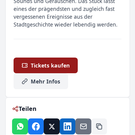
Sounds und Geräuschen. Das Stück lässt
eines der prägendsten und zugleich fast
vergessenen Ereignisse aus der
Stadtgeschichte wieder lebendig werden.
Tickets kaufen
Mehr Infos
Teilen