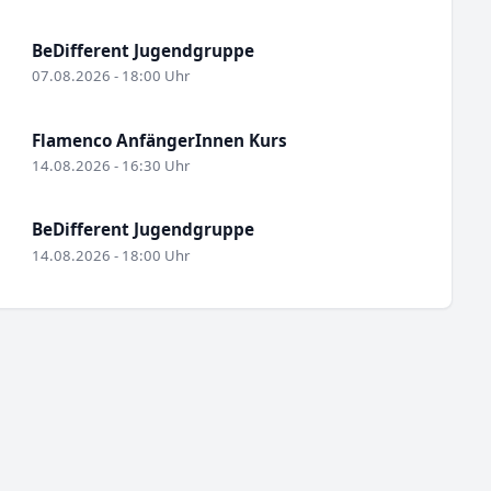
BeDifferent Jugendgruppe
07.08.2026 - 18:00 Uhr
Flamenco AnfängerInnen Kurs
14.08.2026 - 16:30 Uhr
BeDifferent Jugendgruppe
14.08.2026 - 18:00 Uhr