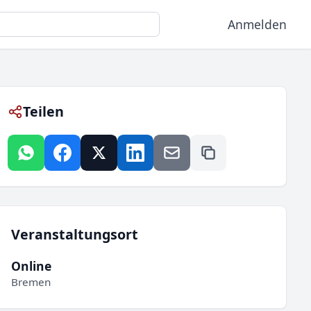
Anmelden
Teilen
Veranstaltungsort
Online
Bremen