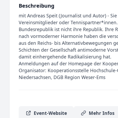
Beschreibung
mit Andreas Speit (Journalist und Autor) - S
Vereinsmitglieder oder Tennispartner*innen.
Bundesrepublik ist nicht ihre Republik. Ihre R
nach vormoderner Harmonie haben die versc
aus den Reichs- bis Alternativbewegungen ge
Schichten der Gesellschaft antimoderne Vor
damit einhergehende Radikalisierung hat.
Anmeldungen auf der Homepage der Koopera
Organisator: Kooperationsstelle Hochschule
Niedersachsen, DGB Region Weser-Ems
Event-Website
Mehr Infos