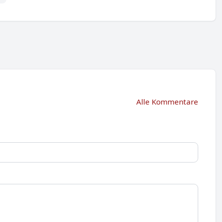
Alle Kommentare