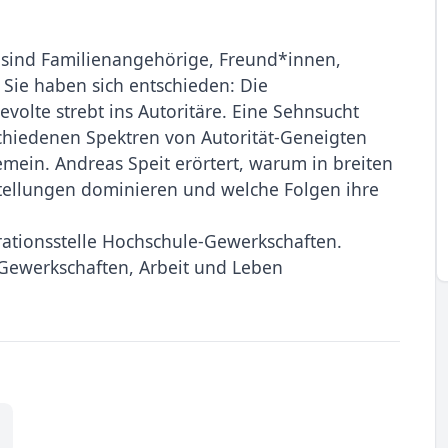
ie sind Familienangehörige, Freund*innen,
 Sie haben sich entschieden: Die
evolte strebt ins Autoritäre. Eine Sehnsucht
hiedenen Spektren von Autorität-Geneigten
mein. Andreas Speit erörtert, warum in breiten
stellungen dominieren und welche Folgen ihre
tionsstelle Hochschule-Gewerkschaften.
-Gewerkschaften, Arbeit und Leben