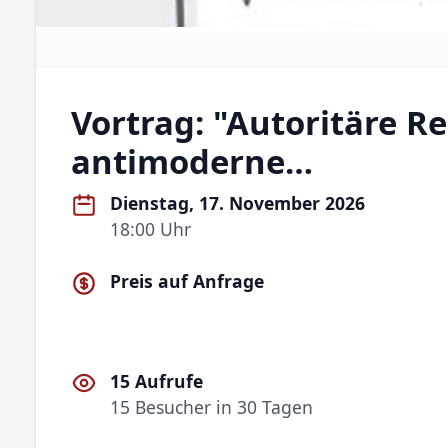
Vortrag: "Autoritäre Re
antimoderne…
Dienstag, 17. November 2026
18:00 Uhr
Preis auf Anfrage
15 Aufrufe
15 Besucher in 30 Tagen