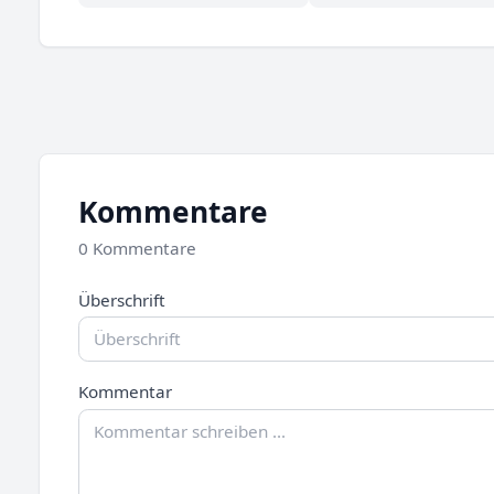
Kommentare
0 Kommentare
Überschrift
Kommentar