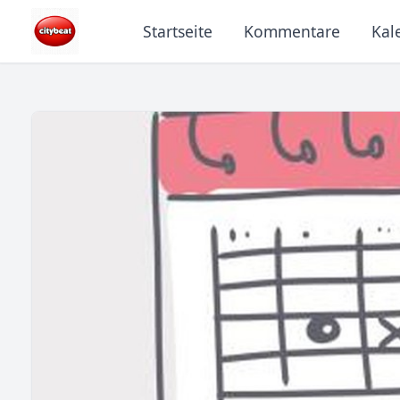
Startseite
Kommentare
Kal