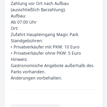
Zahlung vor Ort nach Aufbau
(ausschließlich Barzahlung).
Aufbau:
Ab 07:00 Uhr
Ort:
Zufahrt Haupteingang Magic Park
Standgebühren:
• Privatverkäufer mit PKW: 10 Euro
• Privatverkäufer ohne PKW: 5 Euro
Hinweis:
Gastronomische Angebote außerhalb des
Parks vorhanden.
Änderungen vorbehalten.