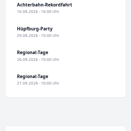
Achterbahn-Rekordfahrt
16.08.2026 - 16:00 Uhr
Hüpfburg-Party
29.08.2026 - 10:00 Uhr
Regional-Tage
26.09.2026 - 10:00 Uhr
Regional-Tage
27.09.2026 - 10:00 Uhr