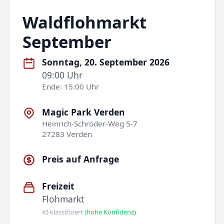
Waldflohmarkt
September
Sonntag, 20. September 2026
09:00 Uhr
Ende: 15:00 Uhr
Magic Park Verden
Heinrich-Schröder-Weg 5-7
27283 Verden
Preis auf Anfrage
Freizeit
Flohmarkt
KI-klassifiziert
(hohe Konfidenz)