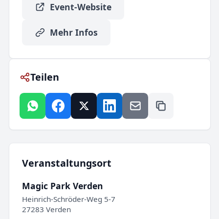
Event-Website
Mehr Infos
Teilen
Veranstaltungsort
Magic Park Verden
Heinrich-Schröder-Weg 5-7
27283 Verden