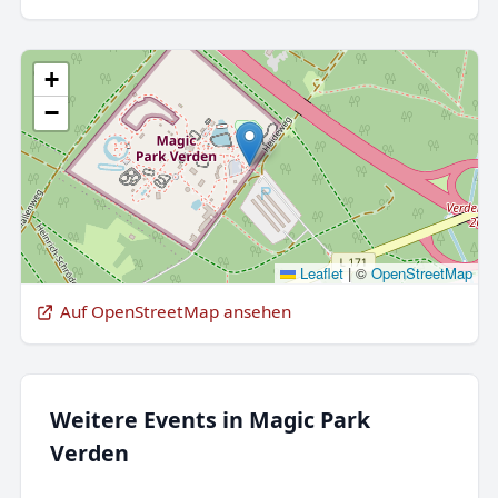
+
−
Leaflet
|
©
OpenStreetMap
Auf OpenStreetMap ansehen
Weitere Events in Magic Park
Verden