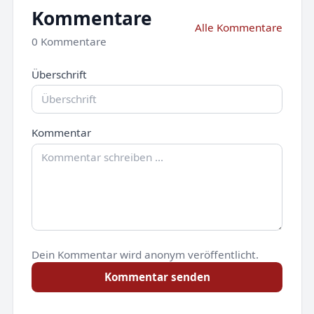
Kommentare
Alle Kommentare
0 Kommentare
Überschrift
Kommentar
Dein Kommentar wird anonym veröffentlicht.
Kommentar senden