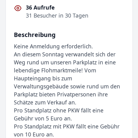
36 Aufrufe
31 Besucher in 30 Tagen
Beschreibung
Keine Anmeldung erforderlich.
An diesem Sonntag verwandelt sich der
Weg rund um unseren Parkplatz in eine
lebendige Flohmarktmeile! Vom
Haupteingang bis zum
Verwaltungsgebäude sowie rund um den
Parkplatz bieten Privatpersonen ihre
Schätze zum Verkauf an.
Pro Standplatz ohne PKW fällt eine
Gebühr von 5 Euro an.
Pro Standplatz mit PKW fällt eine Gebühr
von 10 Euro an.