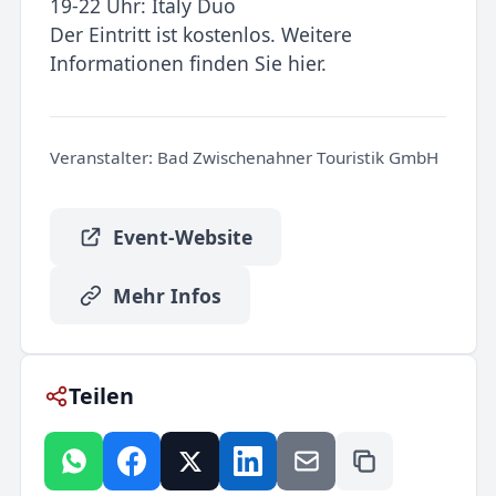
19-22 Uhr: Italy Duo
Der Eintritt ist kostenlos. Weitere
Informationen finden Sie hier.
Veranstalter:
Bad Zwischenahner Touristik GmbH
Event-Website
Mehr Infos
Teilen