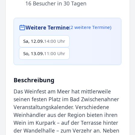
16 Besucher in 30 Tagen
Weitere Termine
(2 weitere Termine)
Sa, 12.09.
14:00 Uhr
So, 13.09.
11:00 Uhr
Beschreibung
Das Weinfest am Meer hat mittlerweile
seinen festen Platz im Bad Zwischenahner
Veranstaltungskalender. Verschiedene
Weinhändler aus der Region bieten ihren
Wein im Kurpark – auf der Terrasse hinter
der Wandelhalle – zum Verzehr an. Neben