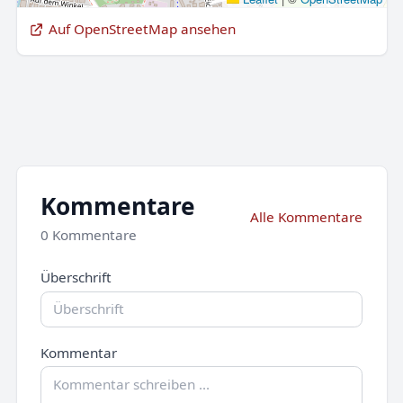
Auf OpenStreetMap ansehen
Kommentare
Alle Kommentare
0 Kommentare
Überschrift
Kommentar