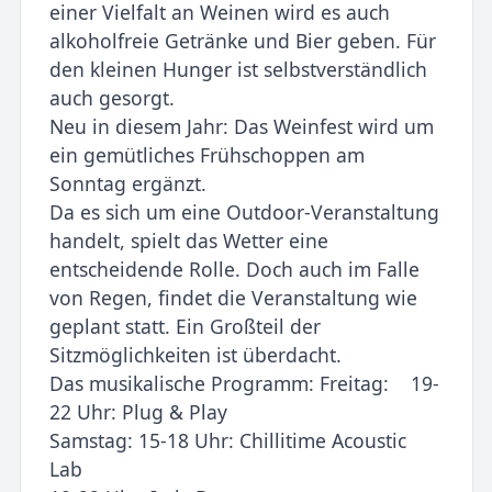
einer Vielfalt an Weinen wird es auch
alkoholfreie Getränke und Bier geben. Für
den kleinen Hunger ist selbstverständlich
auch gesorgt.
Neu in diesem Jahr: Das Weinfest wird um
ein gemütliches Frühschoppen am
Sonntag ergänzt.
Da es sich um eine Outdoor-Veranstaltung
handelt, spielt das Wetter eine
entscheidende Rolle. Doch auch im Falle
von Regen, findet die Veranstaltung wie
geplant statt. Ein Großteil der
Sitzmöglichkeiten ist überdacht.
Das musikalische Programm: Freitag: 19-
22 Uhr: Plug & Play
Samstag: 15-18 Uhr: Chillitime Acoustic
Lab