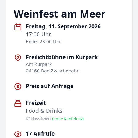
Weinfest am Meer
Freitag, 11. September 2026
17:00 Uhr
Ende: 23:00 Uhr
Freilichtbühne im Kurpark
Am Kurpark
26160 Bad Zwischenahn
Preis auf Anfrage
Freizeit
Food & Drinks
KI-klassifiziert
(hohe Konfidenz)
17 Aufrufe