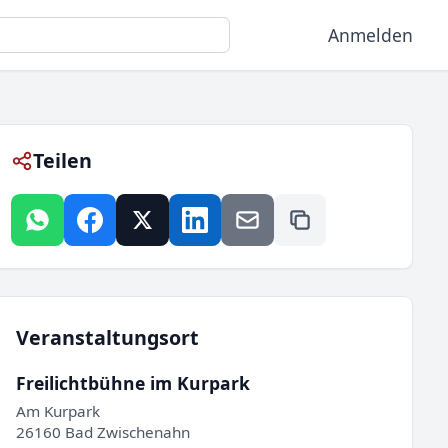
Anmelden
Teilen
Veranstaltungsort
Freilichtbühne im Kurpark
Am Kurpark
26160 Bad Zwischenahn