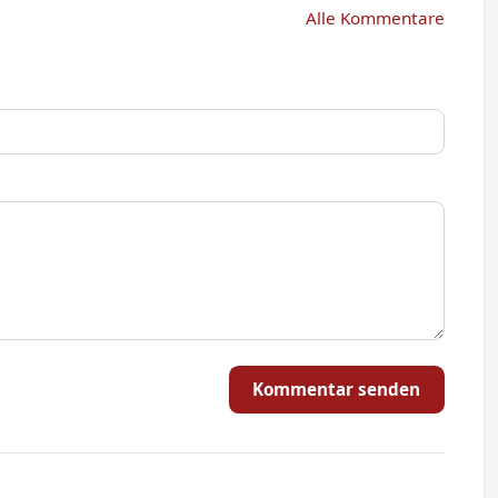
Alle Kommentare
Kommentar senden