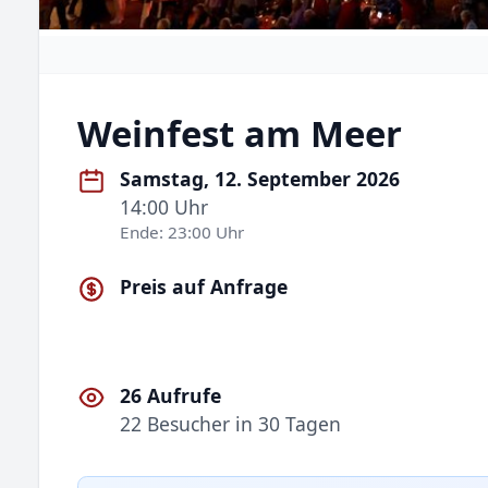
Weinfest am Meer
Samstag, 12. September 2026
14:00 Uhr
Ende: 23:00 Uhr
Preis auf Anfrage
26 Aufrufe
22 Besucher in 30 Tagen