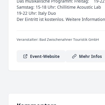
Das musikalische Programm: Freitag: 19-22 
Samstag: 15-18 Uhr: Chillitime Acoustic Lab
19-22 Uhr: Italy Duo
Der Eintritt ist kostenlos. Weitere Information
Veranstalter:
Bad Zwischenahner Touristik GmbH
Event-Website
Mehr Infos