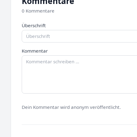
Kommentare
0 Kommentare
Überschrift
Kommentar
Dein Kommentar wird anonym veröffentlicht.