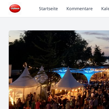
Startseite
Kommentare
Kal