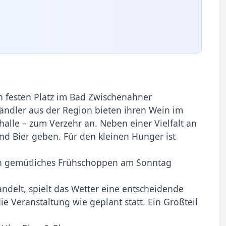
n festen Platz im Bad Zwischenahner
ändler aus der Region bieten ihren Wein im
halle – zum Verzehr an. Neben einer Vielfalt an
nd Bier geben. Für den kleinen Hunger ist
in gemütliches Frühschoppen am Sonntag
ndelt, spielt das Wetter eine entscheidende
ie Veranstaltung wie geplant statt. Ein Großteil