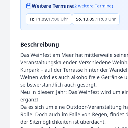
Weitere Termine
(2 weitere Termine)
Fr, 11.09.
17:00 Uhr
So, 13.09.
11:00 Uhr
Beschreibung
Das Weinfest am Meer hat mittlerweile seine
Veranstaltungskalender. Verschiedene Weinh
Kurpark – auf der Terrasse hinter der Wandel
Weinen wird es auch alkoholfreie Getränke u
selbstverständlich auch gesorgt.
Neu in diesem Jahr: Das Weinfest wird um e
ergänzt.
Da es sich um eine Outdoor-Veranstaltung ha
Rolle. Doch auch im Falle von Regen, findet d
der Sitzmöglichkeiten ist überdacht.