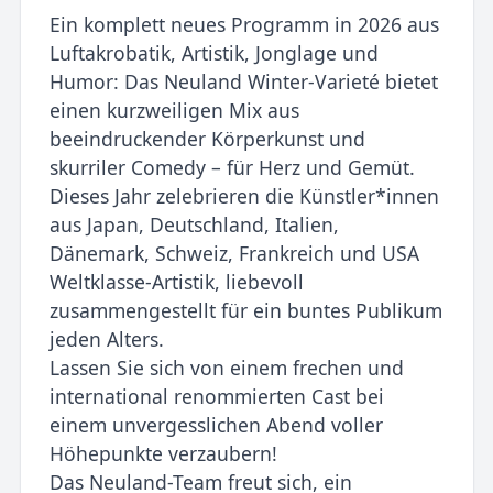
Ein komplett neues Programm in 2026 aus
Luftakrobatik, Artistik, Jonglage und
Humor: Das Neuland Winter-Varieté bietet
einen kurzweiligen Mix aus
beeindruckender Körperkunst und
skurriler Comedy – für Herz und Gemüt.
Dieses Jahr zelebrieren die Künstler*innen
aus Japan, Deutschland, Italien,
Dänemark, Schweiz, Frankreich und USA
Weltklasse-Artistik, liebevoll
zusammengestellt für ein buntes Publikum
jeden Alters.
Lassen Sie sich von einem frechen und
international renommierten Cast bei
einem unvergesslichen Abend voller
Höhepunkte verzaubern!
Das Neuland-Team freut sich, ein