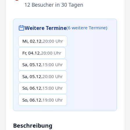
12 Besucher in 30 Tagen
Weitere Termine
(6 weitere Termine)
Mi, 02.12.
20:00 Uhr
Fr, 04.12.
20:00 Uhr
Sa, 05.12.
15:00 Uhr
Sa, 05.12.
20:00 Uhr
So, 06.12.
15:00 Uhr
So, 06.12.
19:00 Uhr
Beschreibung