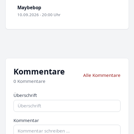
Maybebop
10.09.2026 - 20:00 Uhr
Kommentare
Alle Kommentare
0 Kommentare
Überschrift
Kommentar