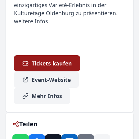
einzigartiges Varieté-Erlebnis in der
Kulturetage Oldenburg zu präsentieren.
weitere Infos
Tickets kaufen
Event-Website
Mehr Infos
Teilen