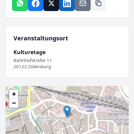
Veranstaltungsort
Kulturetage
Bahnhofstraße 11
26122 Oldenburg
+
−