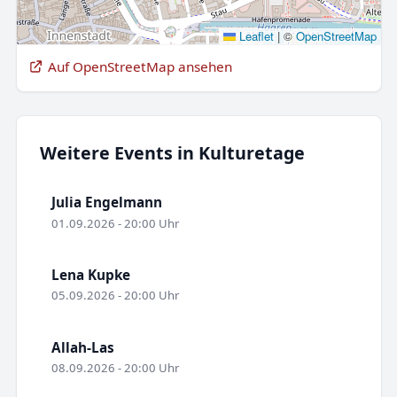
Leaflet
|
©
OpenStreetMap
Auf OpenStreetMap ansehen
Weitere Events in Kulturetage
Julia Engelmann
01.09.2026 - 20:00 Uhr
Lena Kupke
05.09.2026 - 20:00 Uhr
Allah-Las
08.09.2026 - 20:00 Uhr