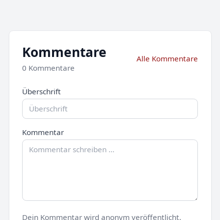
Kommentare
Alle Kommentare
0 Kommentare
Überschrift
Kommentar
Dein Kommentar wird anonym veröffentlicht.