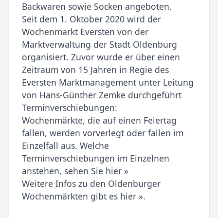
Backwaren sowie Socken angeboten.
Seit dem 1. Oktober 2020 wird der
Wochenmarkt Eversten von der
Marktverwaltung der Stadt Oldenburg
organisiert. Zuvor wurde er über einen
Zeitraum von 15 Jahren in Regie des
Eversten Marktmanagement unter Leitung
von Hans-Günther Zemke durchgeführt
Terminverschiebungen:
Wochenmärkte, die auf einen Feiertag
fallen, werden vorverlegt oder fallen im
Einzelfall aus. Welche
Terminverschiebungen im Einzelnen
anstehen, sehen Sie hier »
Weitere Infos zu den Oldenburger
Wochenmärkten gibt es hier ».