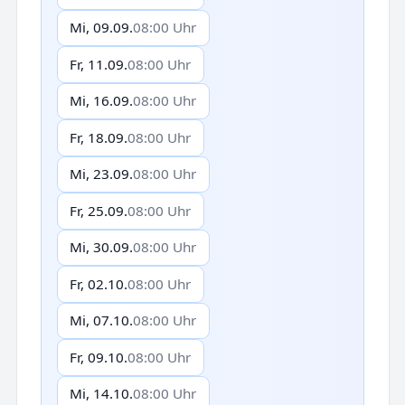
Mi, 09.09.
08:00 Uhr
Fr, 11.09.
08:00 Uhr
Mi, 16.09.
08:00 Uhr
Fr, 18.09.
08:00 Uhr
Mi, 23.09.
08:00 Uhr
Fr, 25.09.
08:00 Uhr
Mi, 30.09.
08:00 Uhr
Fr, 02.10.
08:00 Uhr
Mi, 07.10.
08:00 Uhr
Fr, 09.10.
08:00 Uhr
Mi, 14.10.
08:00 Uhr