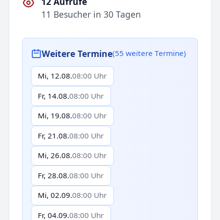
12 Aufrufe
11 Besucher in 30 Tagen
Weitere Termine
(55 weitere Termine)
Mi, 12.08.
08:00 Uhr
Fr, 14.08.
08:00 Uhr
Mi, 19.08.
08:00 Uhr
Fr, 21.08.
08:00 Uhr
Mi, 26.08.
08:00 Uhr
Fr, 28.08.
08:00 Uhr
Mi, 02.09.
08:00 Uhr
Fr, 04.09.
08:00 Uhr