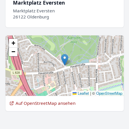
Marktplatz Eversten
Marktplatz Eversten
26122 Oldenburg
+
−
Leaflet
|
©
OpenStreetMap
Auf OpenStreetMap ansehen