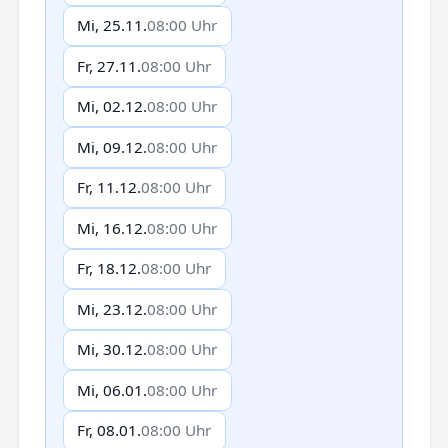
Mi, 25.11.
08:00 Uhr
Fr, 27.11.
08:00 Uhr
Mi, 02.12.
08:00 Uhr
Mi, 09.12.
08:00 Uhr
Fr, 11.12.
08:00 Uhr
Mi, 16.12.
08:00 Uhr
Fr, 18.12.
08:00 Uhr
Mi, 23.12.
08:00 Uhr
Mi, 30.12.
08:00 Uhr
Mi, 06.01.
08:00 Uhr
Fr, 08.01.
08:00 Uhr