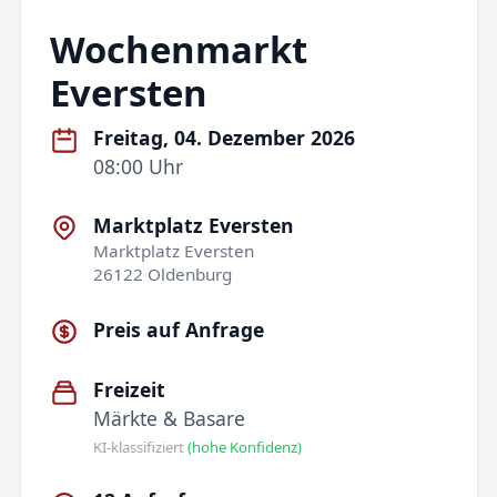
Wochenmarkt
Eversten
Freitag, 04. Dezember 2026
08:00 Uhr
Marktplatz Eversten
Marktplatz Eversten
26122 Oldenburg
Preis auf Anfrage
Freizeit
Märkte & Basare
KI-klassifiziert
(hohe Konfidenz)