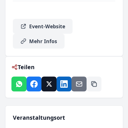
Event-Website
Mehr Infos
Teilen
Veranstaltungsort