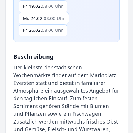
Fr, 19.02.
08:00 Uhr
Mi, 24.02.
08:00 Uhr
Fr, 26.02.
08:00 Uhr
Beschreibung
Der kleinste der städtischen
Wochenmärkte findet auf dem Marktplatz
Eversten statt und bietet in familiärer
Atmosphäre ein ausgewähltes Angebot für
den täglichen Einkauf. Zum festen
Sortiment gehören Stände mit Blumen
und Pflanzen sowie ein Fischwagen.
Zusätzlich werden mittwochs frisches Obst
und Gemüse, Fleisch- und Wurstwaren,