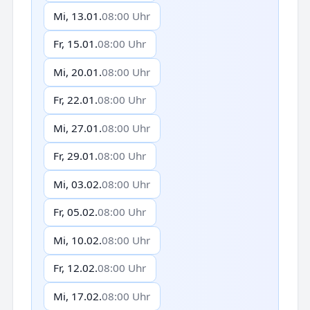
Mi, 13.01.
08:00 Uhr
Fr, 15.01.
08:00 Uhr
Mi, 20.01.
08:00 Uhr
Fr, 22.01.
08:00 Uhr
Mi, 27.01.
08:00 Uhr
Fr, 29.01.
08:00 Uhr
Mi, 03.02.
08:00 Uhr
Fr, 05.02.
08:00 Uhr
Mi, 10.02.
08:00 Uhr
Fr, 12.02.
08:00 Uhr
Mi, 17.02.
08:00 Uhr