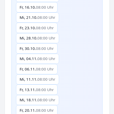
Fr, 16.10.
08:00 Uhr
Mi, 21.10.
08:00 Uhr
Fr, 23.10.
08:00 Uhr
Mi, 28.10.
08:00 Uhr
Fr, 30.10.
08:00 Uhr
Mi, 04.11.
08:00 Uhr
Fr, 06.11.
08:00 Uhr
Mi, 11.11.
08:00 Uhr
Fr, 13.11.
08:00 Uhr
Mi, 18.11.
08:00 Uhr
Fr, 20.11.
08:00 Uhr