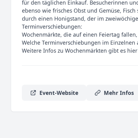
für den täglichen Einkauf. Besucherinnen u
ebenso wie frisches Obst und Gemüse, Fisch 
durch einen Honigstand, der im zweiwöchige
Terminverschiebungen:
Wochenmärkte, die auf einen Feiertag fallen, 
Welche Terminverschiebungen im Einzelnen a
Weitere Infos zu Wochenmärkten gibt es hier 
Event-Website
Mehr Infos