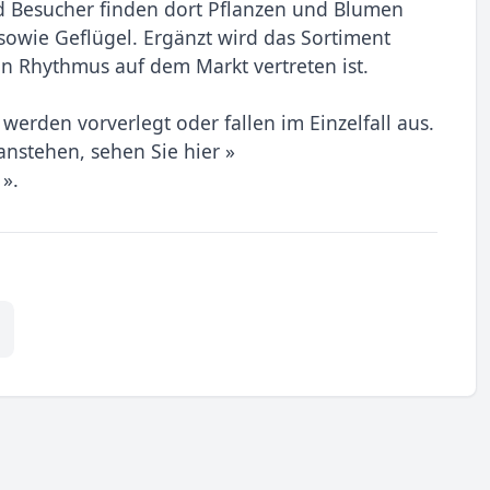
nd Besucher finden dort Pflanzen und Blumen
sowie Geflügel. Ergänzt wird das Sortiment
n Rhythmus auf dem Markt vertreten ist.
werden vorverlegt oder fallen im Einzelfall aus.
nstehen, sehen Sie hier »
».