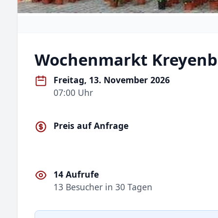
Wochenmarkt Kreyenb
Freitag, 13. November 2026
07:00 Uhr
Preis auf Anfrage
14 Aufrufe
13 Besucher in 30 Tagen