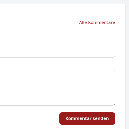
Alle Kommentare
Kommentar senden