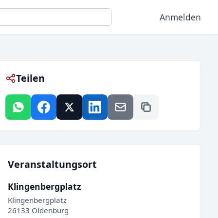
Anmelden
Teilen
Veranstaltungsort
Klingenbergplatz
Klingenbergplatz
26133 Oldenburg