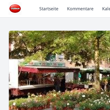
Startseite
Kommentare
Kal