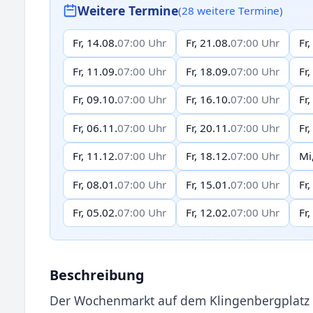
Weitere Termine
(28 weitere Termine)
Fr, 14.08.
07:00 Uhr
Fr, 21.08.
07:00 Uhr
Fr,
Fr, 11.09.
07:00 Uhr
Fr, 18.09.
07:00 Uhr
Fr,
Fr, 09.10.
07:00 Uhr
Fr, 16.10.
07:00 Uhr
Fr,
Fr, 06.11.
07:00 Uhr
Fr, 20.11.
07:00 Uhr
Fr,
Fr, 11.12.
07:00 Uhr
Fr, 18.12.
07:00 Uhr
Mi
Fr, 08.01.
07:00 Uhr
Fr, 15.01.
07:00 Uhr
Fr,
Fr, 05.02.
07:00 Uhr
Fr, 12.02.
07:00 Uhr
Fr,
Beschreibung
Der Wochenmarkt auf dem Klingenbergplatz b