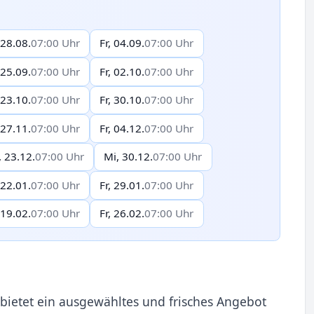
 28.08.
07:00 Uhr
Fr, 04.09.
07:00 Uhr
 25.09.
07:00 Uhr
Fr, 02.10.
07:00 Uhr
 23.10.
07:00 Uhr
Fr, 30.10.
07:00 Uhr
 27.11.
07:00 Uhr
Fr, 04.12.
07:00 Uhr
, 23.12.
07:00 Uhr
Mi, 30.12.
07:00 Uhr
 22.01.
07:00 Uhr
Fr, 29.01.
07:00 Uhr
 19.02.
07:00 Uhr
Fr, 26.02.
07:00 Uhr
ietet ein ausgewähltes und frisches Angebot