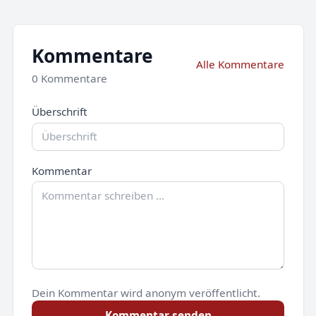
Kommentare
Alle Kommentare
0 Kommentare
Überschrift
Kommentar
Dein Kommentar wird anonym veröffentlicht.
Kommentar senden