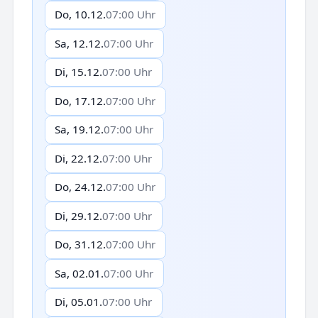
Do, 10.12.
07:00 Uhr
Sa, 12.12.
07:00 Uhr
Di, 15.12.
07:00 Uhr
Do, 17.12.
07:00 Uhr
Sa, 19.12.
07:00 Uhr
Di, 22.12.
07:00 Uhr
Do, 24.12.
07:00 Uhr
Di, 29.12.
07:00 Uhr
Do, 31.12.
07:00 Uhr
Sa, 02.01.
07:00 Uhr
Di, 05.01.
07:00 Uhr