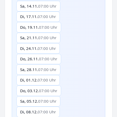
Sa, 14.11.
07:00 Uhr
Di, 17.11.
07:00 Uhr
Do, 19.11.
07:00 Uhr
Sa, 21.11.
07:00 Uhr
Di, 24.11.
07:00 Uhr
Do, 26.11.
07:00 Uhr
Sa, 28.11.
07:00 Uhr
Di, 01.12.
07:00 Uhr
Do, 03.12.
07:00 Uhr
Sa, 05.12.
07:00 Uhr
Di, 08.12.
07:00 Uhr