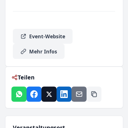
Event-Website
Mehr Infos
Teilen
Veranstaltungsort