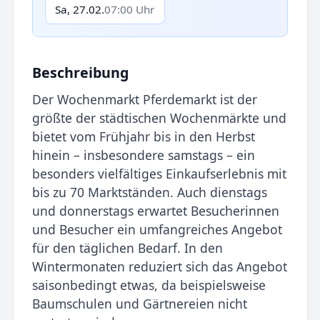
Sa, 27.02.
07:00 Uhr
Beschreibung
Der Wochenmarkt Pferdemarkt ist der
größte der städtischen Wochenmärkte und
bietet vom Frühjahr bis in den Herbst
hinein – insbesondere samstags – ein
besonders vielfältiges Einkaufserlebnis mit
bis zu 70 Marktständen. Auch dienstags
und donnerstags erwartet Besucherinnen
und Besucher ein umfangreiches Angebot
für den täglichen Bedarf. In den
Wintermonaten reduziert sich das Angebot
saisonbedingt etwas, da beispielsweise
Baumschulen und Gärtnereien nicht