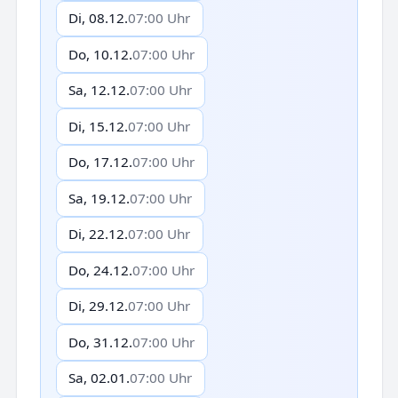
Di, 08.12.
07:00 Uhr
Do, 10.12.
07:00 Uhr
Sa, 12.12.
07:00 Uhr
Di, 15.12.
07:00 Uhr
Do, 17.12.
07:00 Uhr
Sa, 19.12.
07:00 Uhr
Di, 22.12.
07:00 Uhr
Do, 24.12.
07:00 Uhr
Di, 29.12.
07:00 Uhr
Do, 31.12.
07:00 Uhr
Sa, 02.01.
07:00 Uhr