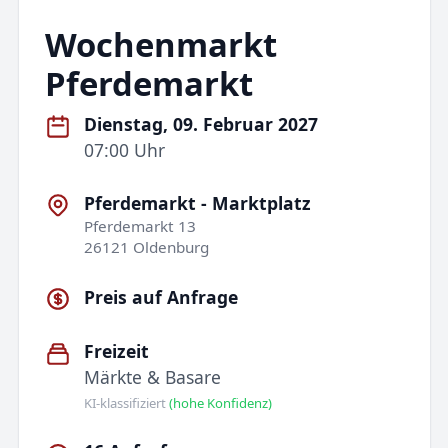
Wochenmarkt
Pferdemarkt
Dienstag, 09. Februar 2027
07:00 Uhr
Pferdemarkt - Marktplatz
Pferdemarkt 13
26121 Oldenburg
Preis auf Anfrage
Freizeit
Märkte & Basare
KI-klassifiziert
(hohe Konfidenz)