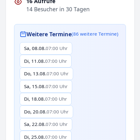
16 Aufrufe
14 Besucher in 30 Tagen
Weitere Termine
(86 weitere Termine)
Sa, 08.08.
07:00 Uhr
Di, 11.08.
07:00 Uhr
Do, 13.08.
07:00 Uhr
Sa, 15.08.
07:00 Uhr
Di, 18.08.
07:00 Uhr
Do, 20.08.
07:00 Uhr
Sa, 22.08.
07:00 Uhr
Di, 25.08.
07:00 Uhr