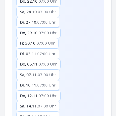
Do, 22.10.
07:00 Uhr
Sa, 24.10.
07:00 Uhr
Di, 27.10.
07:00 Uhr
Do, 29.10.
07:00 Uhr
Fr, 30.10.
07:00 Uhr
Di, 03.11.
07:00 Uhr
Do, 05.11.
07:00 Uhr
Sa, 07.11.
07:00 Uhr
Di, 10.11.
07:00 Uhr
Do, 12.11.
07:00 Uhr
Sa, 14.11.
07:00 Uhr