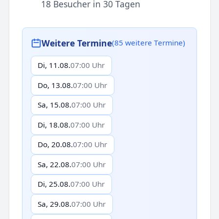
18 Besucher in 30 Tagen
Weitere Termine
(85 weitere Termine)
Di, 11.08.
07:00 Uhr
Do, 13.08.
07:00 Uhr
Sa, 15.08.
07:00 Uhr
Di, 18.08.
07:00 Uhr
Do, 20.08.
07:00 Uhr
Sa, 22.08.
07:00 Uhr
Di, 25.08.
07:00 Uhr
Sa, 29.08.
07:00 Uhr