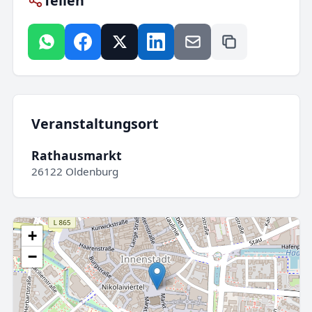
Teilen
Veranstaltungsort
Rathausmarkt
26122 Oldenburg
+
−