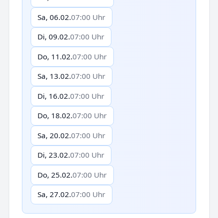
Sa, 06.02.
07:00 Uhr
Di, 09.02.
07:00 Uhr
Do, 11.02.
07:00 Uhr
Sa, 13.02.
07:00 Uhr
Di, 16.02.
07:00 Uhr
Do, 18.02.
07:00 Uhr
Sa, 20.02.
07:00 Uhr
Di, 23.02.
07:00 Uhr
Do, 25.02.
07:00 Uhr
Sa, 27.02.
07:00 Uhr