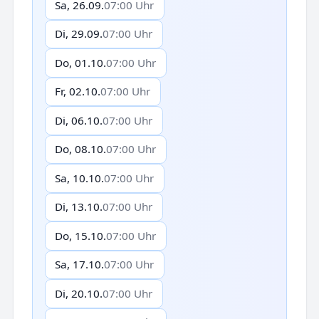
Sa, 26.09.
07:00 Uhr
Di, 29.09.
07:00 Uhr
Do, 01.10.
07:00 Uhr
Fr, 02.10.
07:00 Uhr
Di, 06.10.
07:00 Uhr
Do, 08.10.
07:00 Uhr
Sa, 10.10.
07:00 Uhr
Di, 13.10.
07:00 Uhr
Do, 15.10.
07:00 Uhr
Sa, 17.10.
07:00 Uhr
Di, 20.10.
07:00 Uhr