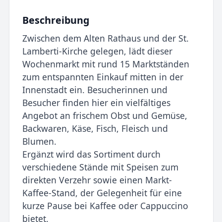
Beschreibung
Zwischen dem Alten Rathaus und der St.
Lamberti-Kirche gelegen, lädt dieser
Wochenmarkt mit rund 15 Marktständen
zum entspannten Einkauf mitten in der
Innenstadt ein. Besucherinnen und
Besucher finden hier ein vielfältiges
Angebot an frischem Obst und Gemüse,
Backwaren, Käse, Fisch, Fleisch und
Blumen.
Ergänzt wird das Sortiment durch
verschiedene Stände mit Speisen zum
direkten Verzehr sowie einen Markt-
Kaffee-Stand, der Gelegenheit für eine
kurze Pause bei Kaffee oder Cappuccino
bietet.