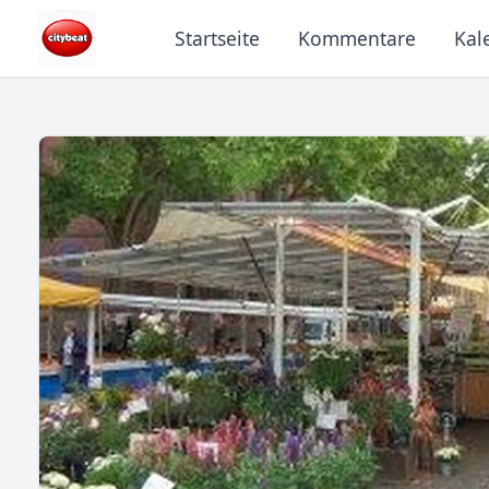
Startseite
Kommentare
Kal