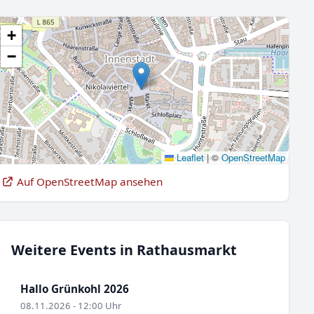
+
−
Leaflet
|
©
OpenStreetMap
Auf OpenStreetMap ansehen
Weitere Events in Rathausmarkt
Hallo Grünkohl 2026
08.11.2026 - 12:00 Uhr