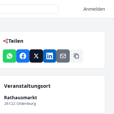
Anmelden
Teilen
Veranstaltungsort
Rathausmarkt
26122 Oldenburg