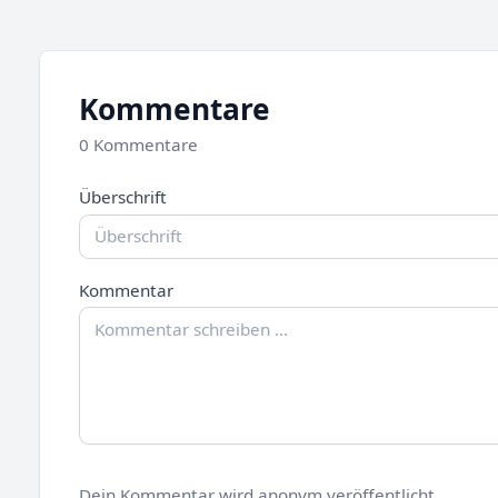
Kommentare
0 Kommentare
Überschrift
Kommentar
Dein Kommentar wird anonym veröffentlicht.