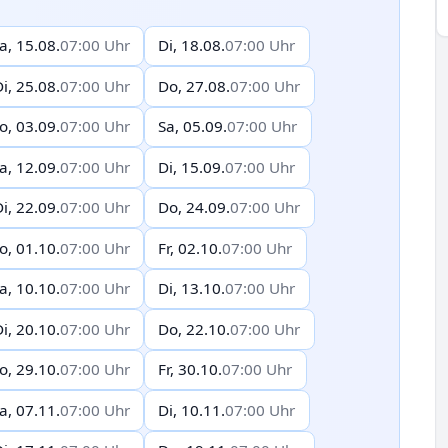
a, 15.08.
07:00 Uhr
Di, 18.08.
07:00 Uhr
i, 25.08.
07:00 Uhr
Do, 27.08.
07:00 Uhr
o, 03.09.
07:00 Uhr
Sa, 05.09.
07:00 Uhr
a, 12.09.
07:00 Uhr
Di, 15.09.
07:00 Uhr
i, 22.09.
07:00 Uhr
Do, 24.09.
07:00 Uhr
o, 01.10.
07:00 Uhr
Fr, 02.10.
07:00 Uhr
a, 10.10.
07:00 Uhr
Di, 13.10.
07:00 Uhr
i, 20.10.
07:00 Uhr
Do, 22.10.
07:00 Uhr
o, 29.10.
07:00 Uhr
Fr, 30.10.
07:00 Uhr
a, 07.11.
07:00 Uhr
Di, 10.11.
07:00 Uhr