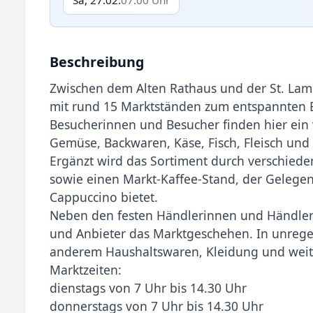
Beschreibung
Zwischen dem Alten Rathaus und der St. Lam
mit rund 15 Marktständen zum entspannten Ei
Besucherinnen und Besucher finden hier ein 
Gemüse, Backwaren, Käse, Fisch, Fleisch und
Ergänzt wird das Sortiment durch verschiede
sowie einen Markt-Kaffee-Stand, der Gelegenh
Cappuccino bietet.
Neben den festen Händlerinnen und Händler
und Anbieter das Marktgeschehen. In unreg
anderem Haushaltswaren, Kleidung und weite
Marktzeiten:
dienstags von 7 Uhr bis 14.30 Uhr
donnerstags von 7 Uhr bis 14.30 Uhr