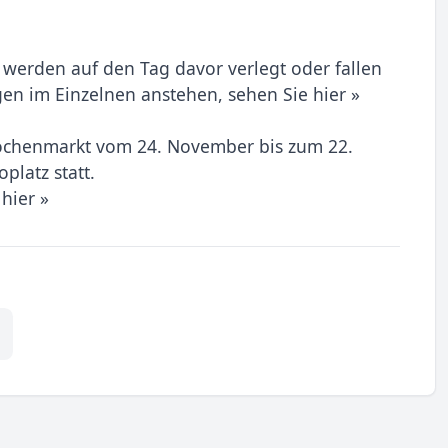
 werden auf den Tag davor verlegt oder fallen
gen im Einzelnen anstehen, sehen Sie hier »
ochenmarkt vom 24. November bis zum 22.
latz statt.
hier »