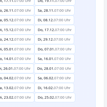
i, 17.11.
07:00 Uhr
Do, 19.11.
07:00 Uhr
o, 26.11.
07:00 Uhr
Sa, 28.11.
07:00 Uhr
a, 05.12.
07:00 Uhr
Di, 08.12.
07:00 Uhr
i, 15.12.
07:00 Uhr
Do, 17.12.
07:00 Uhr
o, 24.12.
07:00 Uhr
Di, 29.12.
07:00 Uhr
i, 05.01.
07:00 Uhr
Do, 07.01.
07:00 Uhr
o, 14.01.
07:00 Uhr
Sa, 16.01.
07:00 Uhr
i, 26.01.
07:00 Uhr
Do, 28.01.
07:00 Uhr
o, 04.02.
07:00 Uhr
Sa, 06.02.
07:00 Uhr
a, 13.02.
07:00 Uhr
Di, 16.02.
07:00 Uhr
i, 23.02.
07:00 Uhr
Do, 25.02.
07:00 Uhr