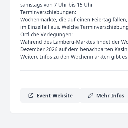
samstags von 7 Uhr bis 15 Uhr
Terminverschiebungen:
Wochenmärkte, die auf einen Feiertag fallen,
im Einzelfall aus. Welche Terminverschiebun
Örtliche Verlegungen:
Während des Lamberti-Marktes findet der W
Dezember 2026 auf dem benachbarten Kasinop
Weitere Infos zu den Wochenmärkten gibt es 
Event-Website
Mehr Infos