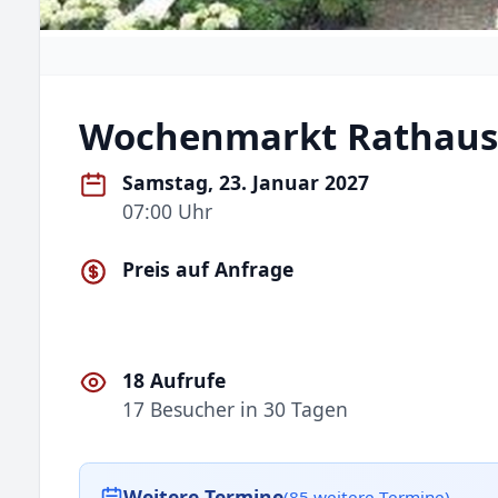
Wochenmarkt Rathau
Samstag, 23. Januar 2027
07:00 Uhr
Preis auf Anfrage
18 Aufrufe
17 Besucher in 30 Tagen
Weitere Termine
(85 weitere Termine)