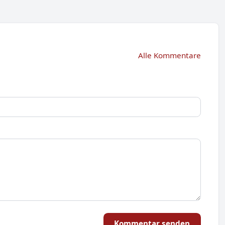
Alle Kommentare
Kommentar senden