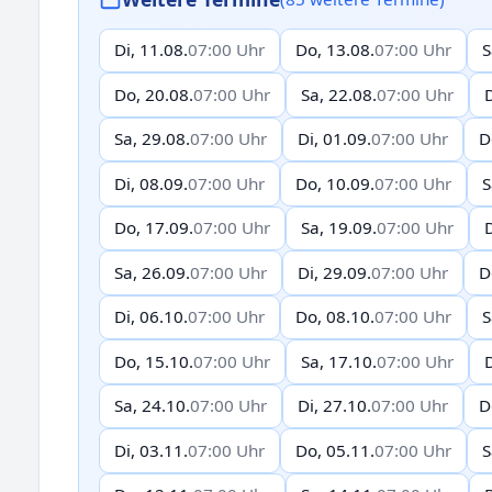
Di, 11.08.
07:00 Uhr
Do, 13.08.
07:00 Uhr
S
Do, 20.08.
07:00 Uhr
Sa, 22.08.
07:00 Uhr
D
Sa, 29.08.
07:00 Uhr
Di, 01.09.
07:00 Uhr
D
Di, 08.09.
07:00 Uhr
Do, 10.09.
07:00 Uhr
S
Do, 17.09.
07:00 Uhr
Sa, 19.09.
07:00 Uhr
D
Sa, 26.09.
07:00 Uhr
Di, 29.09.
07:00 Uhr
D
Di, 06.10.
07:00 Uhr
Do, 08.10.
07:00 Uhr
S
Do, 15.10.
07:00 Uhr
Sa, 17.10.
07:00 Uhr
D
Sa, 24.10.
07:00 Uhr
Di, 27.10.
07:00 Uhr
D
Di, 03.11.
07:00 Uhr
Do, 05.11.
07:00 Uhr
S