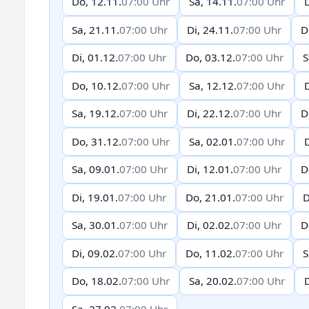
Do, 12.11.
07:00 Uhr
Sa, 14.11.
07:00 Uhr
D
Sa, 21.11.
07:00 Uhr
Di, 24.11.
07:00 Uhr
D
Di, 01.12.
07:00 Uhr
Do, 03.12.
07:00 Uhr
S
Do, 10.12.
07:00 Uhr
Sa, 12.12.
07:00 Uhr
D
Sa, 19.12.
07:00 Uhr
Di, 22.12.
07:00 Uhr
D
Do, 31.12.
07:00 Uhr
Sa, 02.01.
07:00 Uhr
D
Sa, 09.01.
07:00 Uhr
Di, 12.01.
07:00 Uhr
D
Di, 19.01.
07:00 Uhr
Do, 21.01.
07:00 Uhr
D
Sa, 30.01.
07:00 Uhr
Di, 02.02.
07:00 Uhr
D
Di, 09.02.
07:00 Uhr
Do, 11.02.
07:00 Uhr
S
Do, 18.02.
07:00 Uhr
Sa, 20.02.
07:00 Uhr
D
Sa, 27.02.
07:00 Uhr