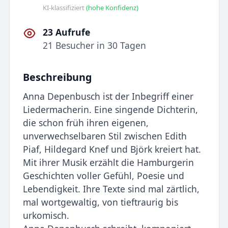
KI-klassifiziert
(hohe Konfidenz)
23 Aufrufe
21 Besucher in 30 Tagen
Beschreibung
Anna Depenbusch ist der Inbegriff einer
Liedermacherin. Eine singende Dichterin,
die schon früh ihren eigenen,
unverwechselbaren Stil zwischen Edith
Piaf, Hildegard Knef und Björk kreiert hat.
Mit ihrer Musik erzählt die Hamburgerin
Geschichten voller Gefühl, Poesie und
Lebendigkeit. Ihre Texte sind mal zärtlich,
mal wortgewaltig, von tieftraurig bis
urkomisch.