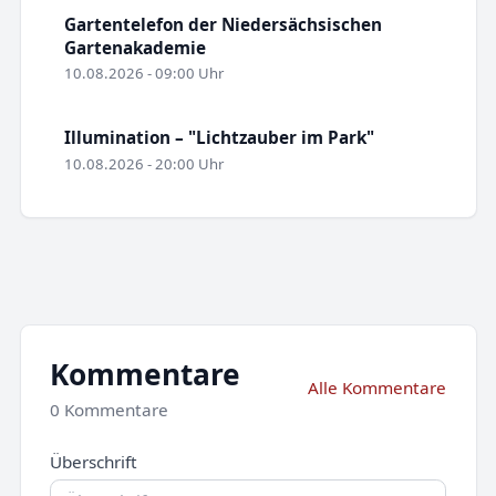
Gartentelefon der Niedersächsischen
Gartenakademie
10.08.2026 - 09:00 Uhr
Illumination – "Lichtzauber im Park"
10.08.2026 - 20:00 Uhr
Kommentare
Alle Kommentare
0 Kommentare
Überschrift