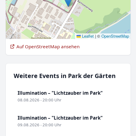
Leaflet
|
©
OpenStreetMap
Auf OpenStreetMap ansehen
Weitere Events in Park der Gärten
Illumination – "Lichtzauber im Park"
08.08.2026 - 20:00 Uhr
Illumination – "Lichtzauber im Park"
09.08.2026 - 20:00 Uhr