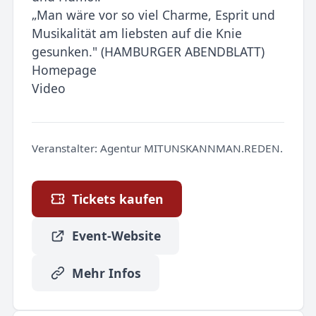
„Man wäre vor so viel Charme, Esprit und
Musikalität am liebsten auf die Knie
gesunken." (HAMBURGER ABENDBLATT)
Homepage
Video
Veranstalter:
Agentur MITUNSKANNMAN.REDEN.
Tickets kaufen
Event-Website
Mehr Infos