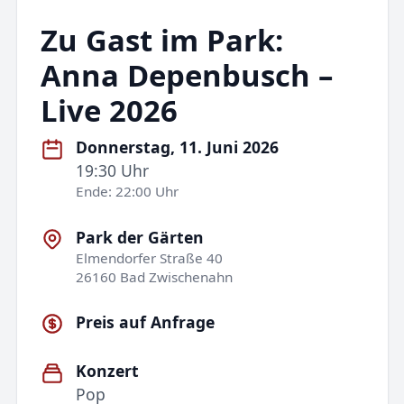
Zu Gast im Park:
Anna Depenbusch –
Live 2026
Donnerstag, 11. Juni 2026
19:30 Uhr
Ende: 22:00 Uhr
Park der Gärten
Elmendorfer Straße 40
26160 Bad Zwischenahn
Preis auf Anfrage
Konzert
Pop