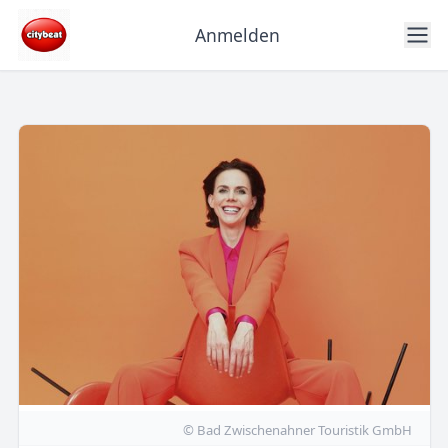
Anmelden
© Bad Zwischenahner Touristik GmbH