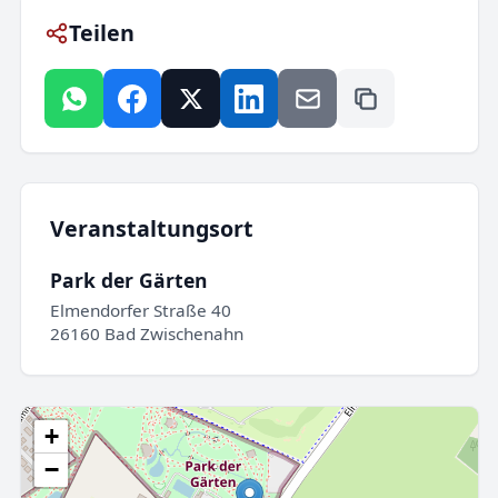
Teilen
Veranstaltungsort
Park der Gärten
Elmendorfer Straße 40
26160 Bad Zwischenahn
+
−