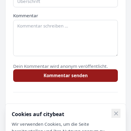
Kommentar
Dein Kommentar wird anonym veröffentlicht.
Kommentar senden
Noch keine Kommentare.
Cookies auf citybeat
Wir verwenden Cookies, um die Seite
bereitzustellen und ihre Nutzung anonym zu