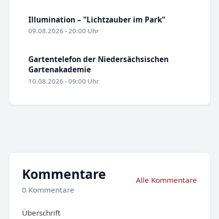
Illumination – "Lichtzauber im Park"
09.08.2026 - 20:00 Uhr
Gartentelefon der Niedersächsischen
Gartenakademie
10.08.2026 - 09:00 Uhr
Kommentare
Alle Kommentare
0 Kommentare
Überschrift