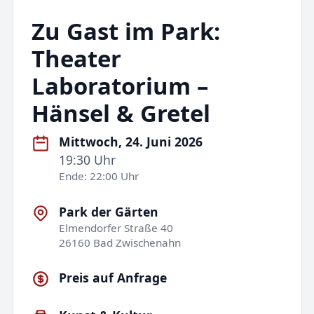
Zu Gast im Park:
Theater
Laboratorium –
Hänsel & Gretel
Mittwoch, 24. Juni 2026
19:30 Uhr
Ende: 22:00 Uhr
Park der Gärten
Elmendorfer Straße 40
26160 Bad Zwischenahn
Preis auf Anfrage