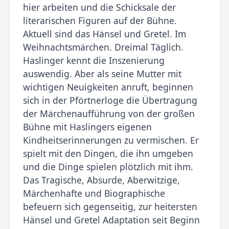
hier arbeiten und die Schicksale der
literarischen Figuren auf der Bühne.
Aktuell sind das Hänsel und Gretel. Im
Weihnachtsmärchen. Dreimal Täglich.
Haslinger kennt die Inszenierung
auswendig. Aber als seine Mutter mit
wichtigen Neuigkeiten anruft, beginnen
sich in der Pförtnerloge die Übertragung
der Märchenaufführung von der großen
Bühne mit Haslingers eigenen
Kindheitserinnerungen zu vermischen. Er
spielt mit den Dingen, die ihn umgeben
und die Dinge spielen plötzlich mit ihm.
Das Tragische, Absurde, Aberwitzige,
Märchenhafte und Biographische
befeuern sich gegenseitig, zur heitersten
Hänsel und Gretel Adaptation seit Beginn