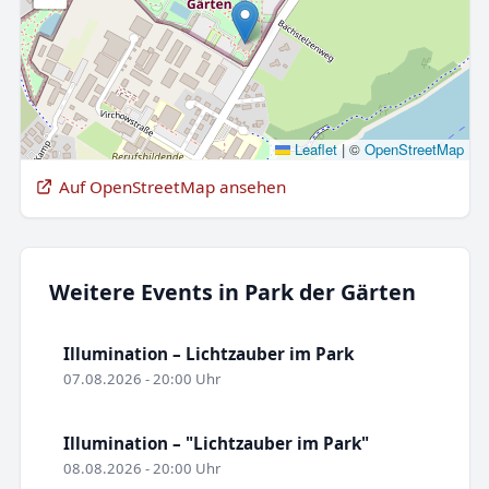
Leaflet
|
©
OpenStreetMap
Auf OpenStreetMap ansehen
Weitere Events in Park der Gärten
Illumination – Lichtzauber im Park
07.08.2026 - 20:00 Uhr
Illumination – "Lichtzauber im Park"
08.08.2026 - 20:00 Uhr