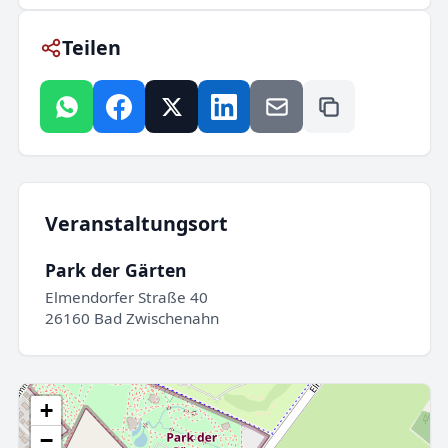
Teilen
Veranstaltungsort
Park der Gärten
Elmendorfer Straße 40
26160 Bad Zwischenahn
+
−