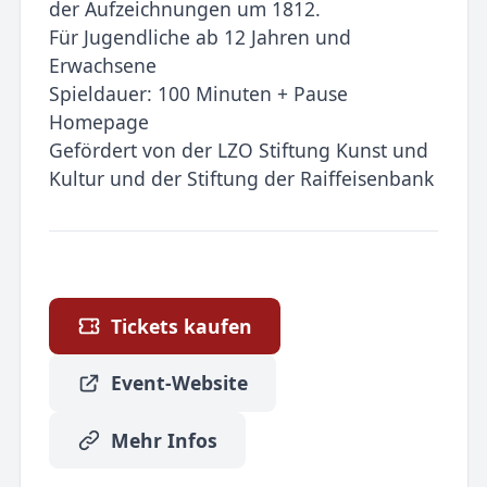
der Aufzeichnungen um 1812.
Für Jugendliche ab 12 Jahren und
Erwachsene
Spieldauer: 100 Minuten + Pause
Homepage
Gefördert von der LZO Stiftung Kunst und
Kultur und der Stiftung der Raiffeisenbank
Tickets kaufen
Event-Website
Mehr Infos