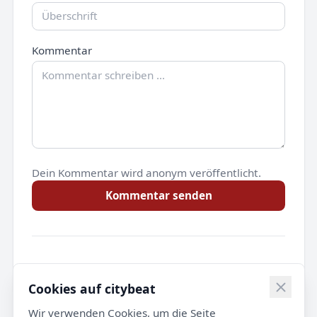
Kommentar
Dein Kommentar wird anonym veröffentlicht.
Kommentar senden
Noch keine Kommentare.
Cookies auf citybeat
Wir verwenden Cookies, um die Seite