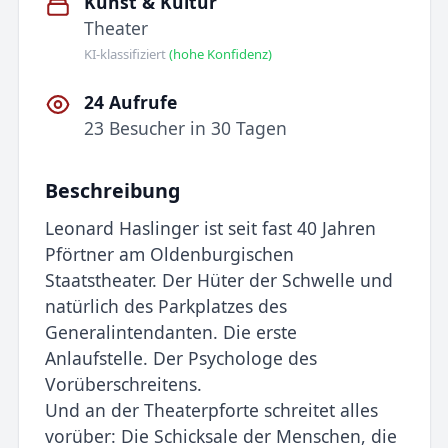
Kunst & Kultur
Theater
KI-klassifiziert
(hohe Konfidenz)
24 Aufrufe
23 Besucher in 30 Tagen
Beschreibung
Leonard Haslinger ist seit fast 40 Jahren
Pförtner am Oldenburgischen
Staatstheater. Der Hüter der Schwelle und
natürlich des Parkplatzes des
Generalintendanten. Die erste
Anlaufstelle. Der Psychologe des
Vorüberschreitens.
Und an der Theaterpforte schreitet alles
vorüber: Die Schicksale der Menschen, die