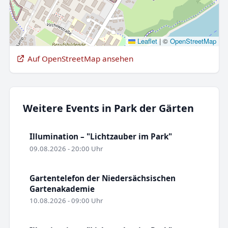
Leaflet
|
©
OpenStreetMap
Auf OpenStreetMap ansehen
Weitere Events in Park der Gärten
Illumination – "Lichtzauber im Park"
09.08.2026 - 20:00 Uhr
Gartentelefon der Niedersächsischen
Gartenakademie
10.08.2026 - 09:00 Uhr