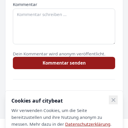
Kommentar
Dein Kommentar wird anonym veröffentlicht.
Kommentar senden
Noch keine Kommentare.
Cookies auf citybeat
Wir verwenden Cookies, um die Seite
bereitzustellen und ihre Nutzung anonym zu
messen. Mehr dazu in der
Datenschutzerklärung
.