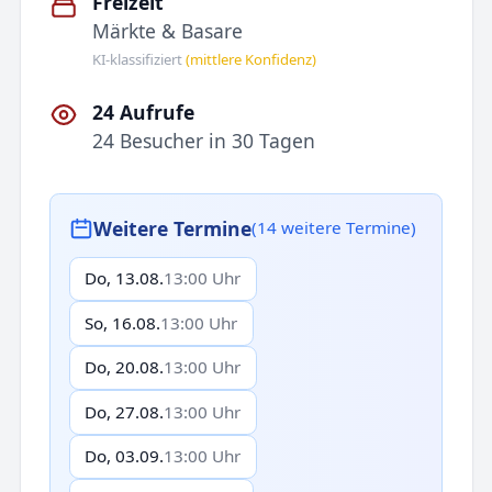
Freizeit
Märkte & Basare
KI-klassifiziert
(mittlere Konfidenz)
24 Aufrufe
24 Besucher in 30 Tagen
Weitere Termine
(14 weitere Termine)
Do, 13.08.
13:00 Uhr
So, 16.08.
13:00 Uhr
Do, 20.08.
13:00 Uhr
Do, 27.08.
13:00 Uhr
Do, 03.09.
13:00 Uhr