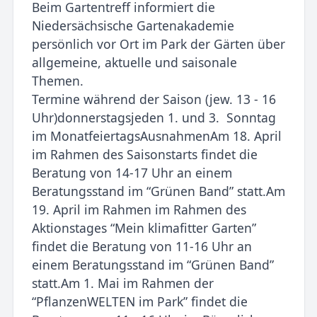
Beim Gartentreff informiert die
Niedersächsische Gartenakademie
persönlich vor Ort im Park der Gärten über
allgemeine, aktuelle und saisonale
Themen.
Termine während der Saison (jew. 13 - 16
Uhr)donnerstagsjeden 1. und 3. Sonntag
im MonatfeiertagsAusnahmenAm 18. April
im Rahmen des Saisonstarts findet die
Beratung von 14-17 Uhr an einem
Beratungsstand im “Grünen Band” statt.Am
19. April im Rahmen im Rahmen des
Aktionstages “Mein klimafitter Garten”
findet die Beratung von 11-16 Uhr an
einem Beratungsstand im “Grünen Band”
statt.Am 1. Mai im Rahmen der
“PflanzenWELTEN im Park” findet die