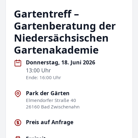
Gartentreff –
Gartenberatung der
Niedersächsischen
Gartenakademie
Donnerstag, 18. Juni 2026
13:00 Uhr
Ende: 16:00 Uhr
Park der Gärten
Elmendorfer Straße 40
26160 Bad Zwischenahn
Preis auf Anfrage