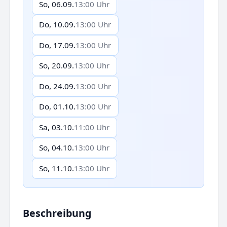
So, 06.09.
13:00 Uhr
Do, 10.09.
13:00 Uhr
Do, 17.09.
13:00 Uhr
So, 20.09.
13:00 Uhr
Do, 24.09.
13:00 Uhr
Do, 01.10.
13:00 Uhr
Sa, 03.10.
11:00 Uhr
So, 04.10.
13:00 Uhr
So, 11.10.
13:00 Uhr
Beschreibung