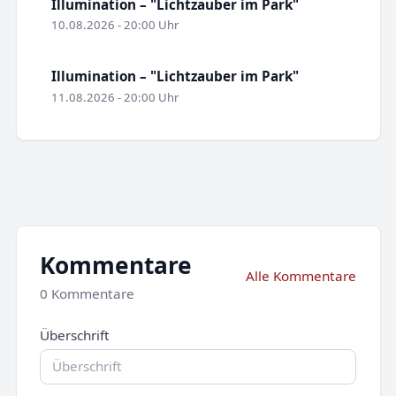
Illumination – "Lichtzauber im Park"
10.08.2026 - 20:00 Uhr
Illumination – "Lichtzauber im Park"
11.08.2026 - 20:00 Uhr
Kommentare
Alle Kommentare
0 Kommentare
Überschrift