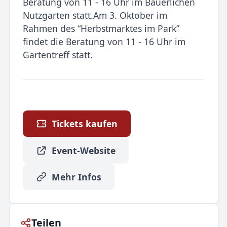
Beratung von 11 - 16 Uhr im Bäuerlichen
Nutzgarten statt.Am 3. Oktober im
Rahmen des “Herbstmarktes im Park”
findet die Beratung von 11 - 16 Uhr im
Gartentreff statt.
Tickets kaufen
Event-Website
Mehr Infos
Teilen