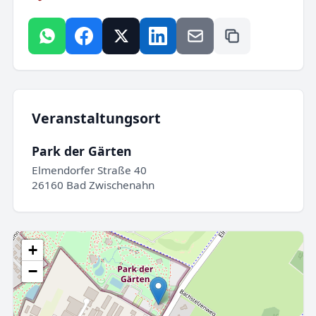
Veranstaltungsort
Park der Gärten
Elmendorfer Straße 40
26160 Bad Zwischenahn
+
−