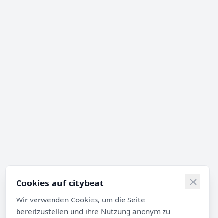
Cookies auf citybeat
Wir verwenden Cookies, um die Seite
bereitzustellen und ihre Nutzung anonym zu