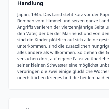
Handlung
Japan, 1945. Das Land steht kurz vor der Kapi
Bomben vom Himmel und setzen ganze Landstr
Angriffs verlieren der vierzehnjährige Seita 
den Vater, der bei der Marine ist und von de
sind die Kinder plötzlich auf sich alleine geste
unterkommen, sind die zusätzlichen hungrig
alles andere als willkommen. So ziehen die 
versuchen dort, auf eigene Faust zu überleben
seiner kleinen Schwester eine möglichst unbe
verbringen die zwei einige glückliche Wochen
unerbittlichen Krieges holt die beiden bald e