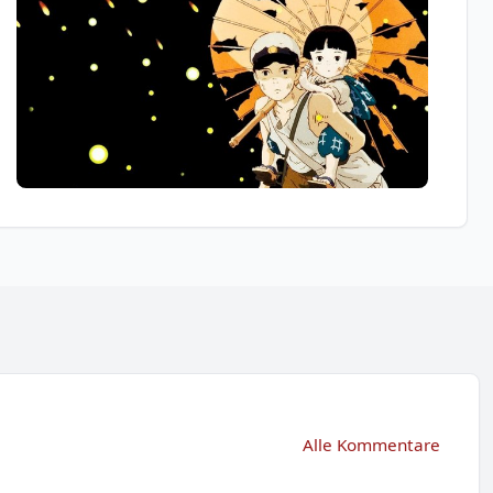
Alle Kommentare