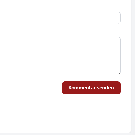
Kommentar senden