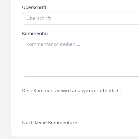
Überschrift
Kommentar
Dein Kommentar wird anonym veröffentlicht.
Noch keine Kommentare.