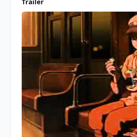
Trailer