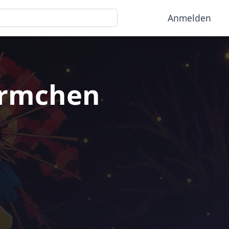
Anmelden
ürmchen