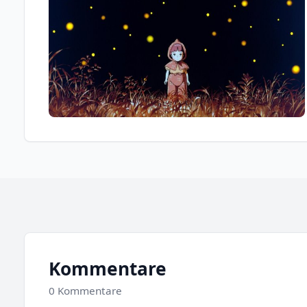
Kommentare
0 Kommentare