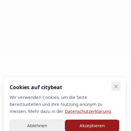
Cookies auf citybeat
Wir verwenden Cookies, um die Seite
bereitzustellen und ihre Nutzung anonym zu
messen. Mehr dazu in der
Datenschutzerklärung
.
Ablehnen
Akzeptieren