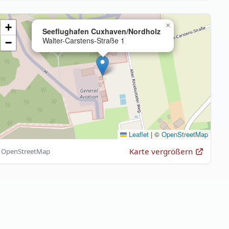
+
×
Seeflughafen Cuxhaven/Nordholz
Walter-Carstens-Straße 1
−
Leaflet
|
©
OpenStreetMap
Karte vergrößern
OpenStreetMap