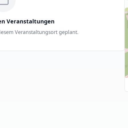
n Veranstaltungen
diesem Veranstaltungsort geplant.