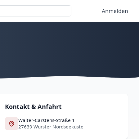
Anmelden
Kontakt & Anfahrt
Walter-Carstens-Straße 1
27639 Wurster Nordseeküste