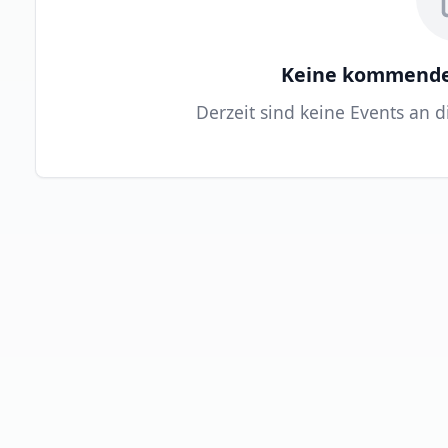
Keine kommende
Derzeit sind keine Events an 