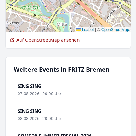
Leaflet
|
©
OpenStreetMap
Auf OpenStreetMap ansehen
Weitere Events in FRITZ Bremen
SING SING
07.08.2026 - 20:00 Uhr
SING SING
08.08.2026 - 20:00 Uhr
COMEDY SUMMER SPECIAL 2026