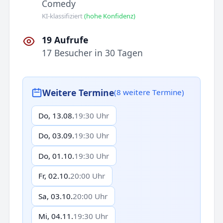
Comedy
KI-klassifiziert
(hohe Konfidenz)
19 Aufrufe
17 Besucher in 30 Tagen
Weitere Termine
(8 weitere Termine)
Do, 13.08.
19:30 Uhr
Do, 03.09.
19:30 Uhr
Do, 01.10.
19:30 Uhr
Fr, 02.10.
20:00 Uhr
Sa, 03.10.
20:00 Uhr
Mi, 04.11.
19:30 Uhr