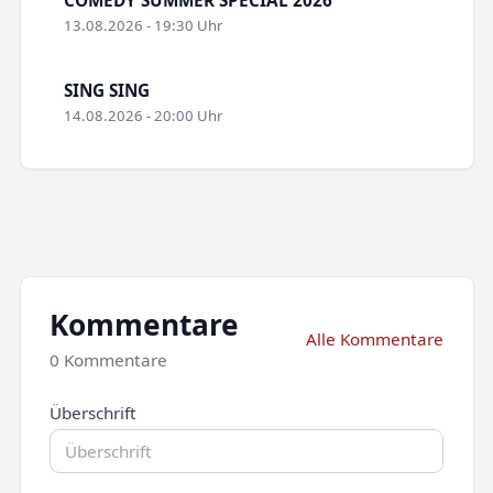
13.08.2026 - 19:30 Uhr
SING SING
14.08.2026 - 20:00 Uhr
Kommentare
Alle Kommentare
0 Kommentare
Überschrift