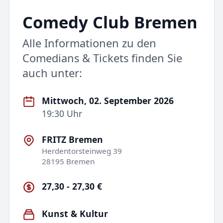
Comedy Club Bremen
Alle Informationen zu den
Comedians & Tickets finden Sie
auch unter:
Mittwoch, 02. September 2026
19:30 Uhr
FRITZ Bremen
Herdentorsteinweg 39
28195 Bremen
27,30 - 27,30 €
Kunst & Kultur