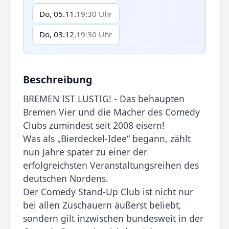
Do, 05.11.
19:30 Uhr
Do, 03.12.
19:30 Uhr
Beschreibung
BREMEN IST LUSTIG! - Das behaupten
Bremen Vier und die Macher des Comedy
Clubs zumindest seit 2008 eisern!
Was als „Bierdeckel-Idee“ begann, zählt
nun Jahre später zu einer der
erfolgreichsten Veranstaltungsreihen des
deutschen Nordens.
Der Comedy Stand-Up Club ist nicht nur
bei allen Zuschauern äußerst beliebt,
sondern gilt inzwischen bundesweit in der