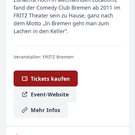
fand der Comedy Club Bremen ab 2011 im
FRITZ Theater sein zu Hause, ganz nach
dem Motto „In Bremen geht man zum
Lachen in den Keller“.
Veranstalter:
FRITZ Bremen
Tickets kaufen
Event-Website
Mehr Infos