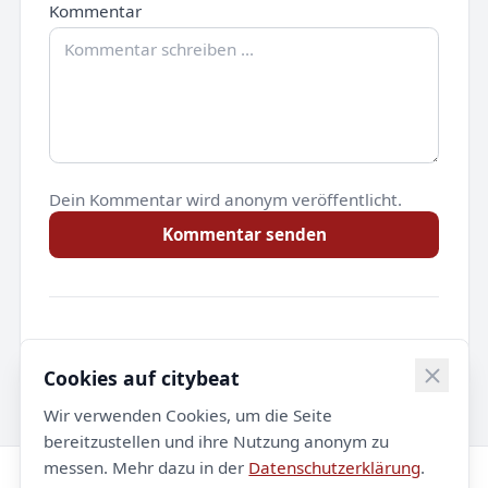
Kommentar
Dein Kommentar wird anonym veröffentlicht.
Kommentar senden
Noch keine Kommentare.
Cookies auf citybeat
Wir verwenden Cookies, um die Seite
bereitzustellen und ihre Nutzung anonym zu
messen. Mehr dazu in der
Datenschutzerklärung
.