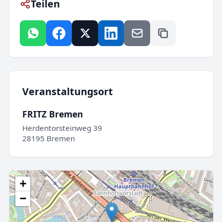
Teilen
Veranstaltungsort
FRITZ Bremen
Herdentorsteinweg 39
28195 Bremen
+
−