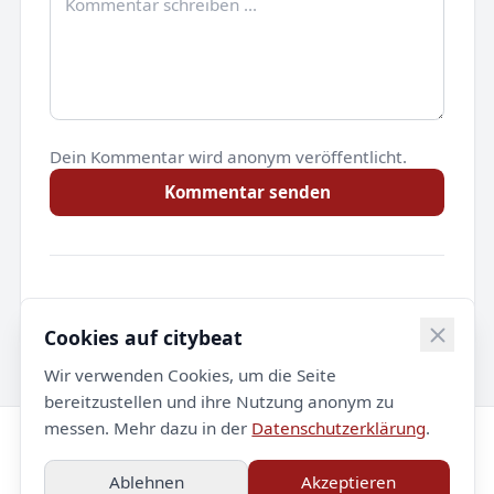
Dein Kommentar wird anonym veröffentlicht.
Kommentar senden
Noch keine Kommentare.
Cookies auf citybeat
Wir verwenden Cookies, um die Seite
bereitzustellen und ihre Nutzung anonym zu
messen. Mehr dazu in der
Datenschutzerklärung
.
© 2026 citybeat. Alle Rechte vorbehalten.
Ablehnen
Akzeptieren