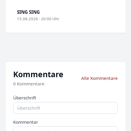
SING SING
15.08.2026 - 20:00 Uhr
Kommentare
Alle Kommentare
0 Kommentare
Überschrift
Kommentar