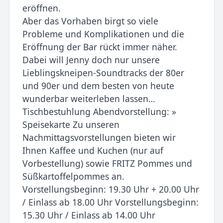
eröffnen.
Aber das Vorhaben birgt so viele
Probleme und Komplikationen und die
Eröffnung der Bar rückt immer näher.
Dabei will Jenny doch nur unsere
Lieblingskneipen-Soundtracks der 80er
und 90er und dem besten von heute
wunderbar weiterleben lassen…
Tischbestuhlung Abendvorstellung: »
Speisekarte Zu unseren
Nachmittagsvorstellungen bieten wir
Ihnen Kaffee und Kuchen (nur auf
Vorbestellung) sowie FRITZ Pommes und
Süßkartoffelpommes an.
Vorstellungsbeginn: 19.30 Uhr + 20.00 Uhr
/ Einlass ab 18.00 Uhr Vorstellungsbeginn:
15.30 Uhr / Einlass ab 14.00 Uhr