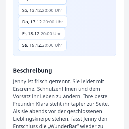
So, 13.12.
20:00 Uhr
Do, 17.12.
20:00 Uhr
Fr, 18.12.
20:00 Uhr
Sa, 19.12.
20:00 Uhr
Beschreibung
Jenny ist frisch getrennt. Sie leidet mit
Eiscreme, Schnulzenfilmen und dem
Vorsatz ihr Leben zu ändern. Ihre beste
Freundin Klara steht ihr tapfer zur Seite.
Als sie abends vor der geschlossenen
Lieblingskneipe stehen, fasst Jenny den
Entschluss die „WunderBar“ wieder zu