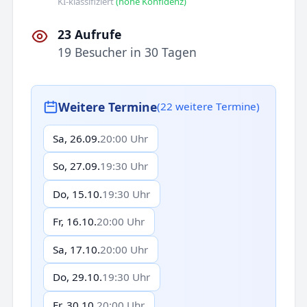
KI-klassifiziert
(hohe Konfidenz)
23 Aufrufe
19 Besucher in 30 Tagen
Weitere Termine
(22 weitere Termine)
Sa, 26.09.
20:00 Uhr
So, 27.09.
19:30 Uhr
Do, 15.10.
19:30 Uhr
Fr, 16.10.
20:00 Uhr
Sa, 17.10.
20:00 Uhr
Do, 29.10.
19:30 Uhr
Fr, 30.10.
20:00 Uhr