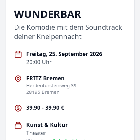
WUNDERBAR
Die Komödie mit dem Soundtrack
deiner Kneipennacht
Freitag, 25. September 2026
20:00 Uhr
FRITZ Bremen
Herdentorsteinweg 39
28195 Bremen
39,90 - 39,90 €
Kunst & Kultur
Theater