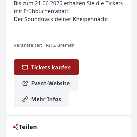
Bis zum 21.06.2026 erhalten Sie die Tickets
mit Frühbucherrabatt!
Der Soundtrack deiner Kneipennacht
Veranstalter:
FRITZ Bremen
Tickets kaufen
Event-Website
Mehr Infos
Teilen