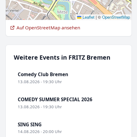
Leaflet
|
©
OpenStreetMap
Auf OpenStreetMap ansehen
Weitere Events in FRITZ Bremen
Comedy Club Bremen
13.08.2026 - 19:30 Uhr
COMEDY SUMMER SPECIAL 2026
13.08.2026 - 19:30 Uhr
SING SING
14.08.2026 - 20:00 Uhr