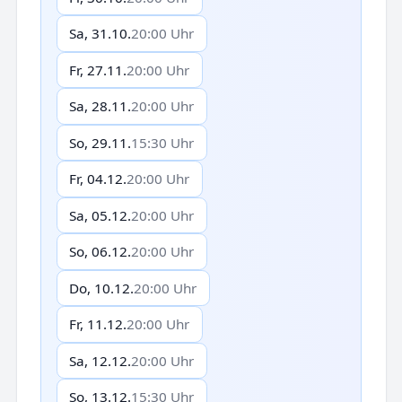
Sa, 31.10.
20:00 Uhr
Fr, 27.11.
20:00 Uhr
Sa, 28.11.
20:00 Uhr
So, 29.11.
15:30 Uhr
Fr, 04.12.
20:00 Uhr
Sa, 05.12.
20:00 Uhr
So, 06.12.
20:00 Uhr
Do, 10.12.
20:00 Uhr
Fr, 11.12.
20:00 Uhr
Sa, 12.12.
20:00 Uhr
So, 13.12.
15:30 Uhr