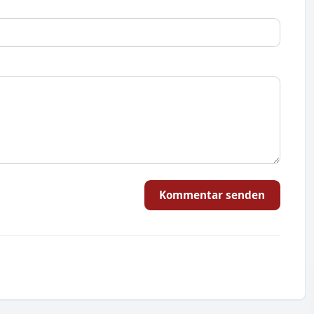
Kommentar senden