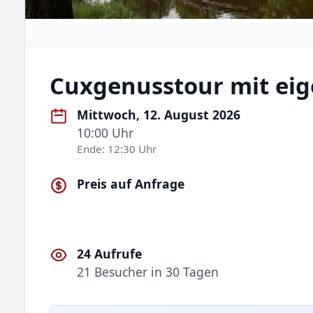
Cuxgenusstour mit ei
Mittwoch, 12. August 2026
10:00 Uhr
Ende: 12:30 Uhr
Preis auf Anfrage
24 Aufrufe
21 Besucher in 30 Tagen