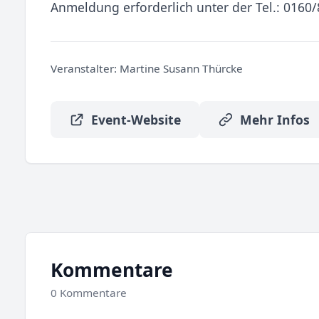
Anmeldung erforderlich unter der Tel.: 0160
Veranstalter:
Martine Susann Thürcke
Event-Website
Mehr Infos
Kommentare
0 Kommentare