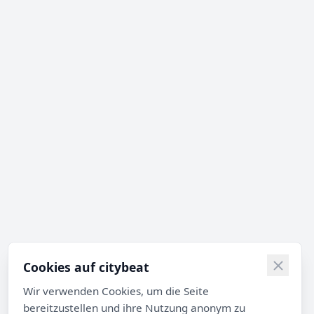
Cookies auf citybeat
Wir verwenden Cookies, um die Seite
bereitzustellen und ihre Nutzung anonym zu