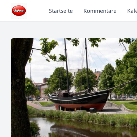
Startseite
Kommentare
Kal