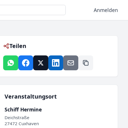
Anmelden
Teilen
Veranstaltungsort
Schiff Hermine
Deichstraße
27472 Cuxhaven