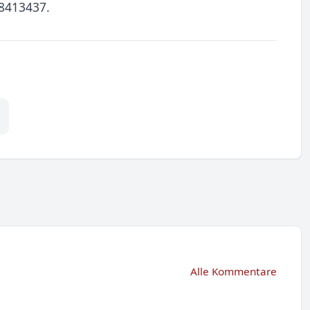
/8413437.
Alle Kommentare