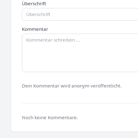
Überschrift
Kommentar
Dein Kommentar wird anonym veröffentlicht.
Noch keine Kommentare.