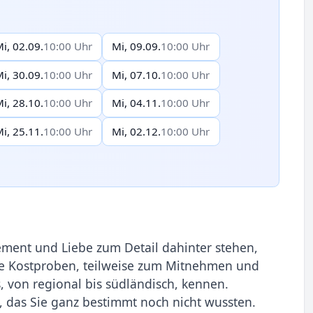
i, 02.09.
10:00 Uhr
Mi, 09.09.
10:00 Uhr
i, 30.09.
10:00 Uhr
Mi, 07.10.
10:00 Uhr
i, 28.10.
10:00 Uhr
Mi, 04.11.
10:00 Uhr
i, 25.11.
10:00 Uhr
Mi, 02.12.
10:00 Uhr
ement und Liebe zum Detail dahinter stehen,
te Kostproben, teilweise zum Mitnehmen und
s, von regional bis südländisch, kennen.
 das Sie ganz bestimmt noch nicht wussten.