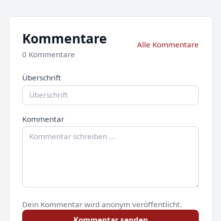
Kommentare
Alle Kommentare
0 Kommentare
Überschrift
Kommentar
Dein Kommentar wird anonym veröffentlicht.
Kommentar senden