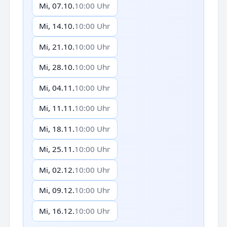
Mi, 07.10.
10:00 Uhr
Mi, 14.10.
10:00 Uhr
Mi, 21.10.
10:00 Uhr
Mi, 28.10.
10:00 Uhr
Mi, 04.11.
10:00 Uhr
Mi, 11.11.
10:00 Uhr
Mi, 18.11.
10:00 Uhr
Mi, 25.11.
10:00 Uhr
Mi, 02.12.
10:00 Uhr
Mi, 09.12.
10:00 Uhr
Mi, 16.12.
10:00 Uhr