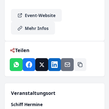
Event-Website
Mehr Infos
Teilen
Veranstaltungsort
Schiff Hermine