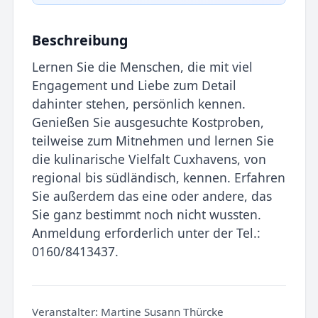
Beschreibung
Lernen Sie die Menschen, die mit viel
Engagement und Liebe zum Detail
dahinter stehen, persönlich kennen.
Genießen Sie ausgesuchte Kostproben,
teilweise zum Mitnehmen und lernen Sie
die kulinarische Vielfalt Cuxhavens, von
regional bis südländisch, kennen. Erfahren
Sie außerdem das eine oder andere, das
Sie ganz bestimmt noch nicht wussten.
Anmeldung erforderlich unter der Tel.:
0160/8413437.
Veranstalter:
Martine Susann Thürcke