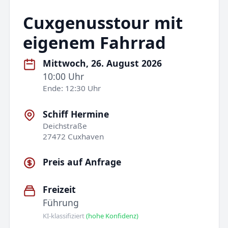
Cuxgenusstour mit
eigenem Fahrrad
Mittwoch, 26. August 2026
10:00 Uhr
Ende: 12:30 Uhr
Schiff Hermine
Deichstraße
27472 Cuxhaven
Preis auf Anfrage
Freizeit
Führung
KI-klassifiziert
(hohe Konfidenz)