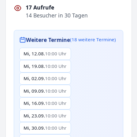
17 Aufrufe
14 Besucher in 30 Tagen
Weitere Termine
(18 weitere Termine)
Mi, 12.08.
10:00 Uhr
Mi, 19.08.
10:00 Uhr
Mi, 02.09.
10:00 Uhr
Mi, 09.09.
10:00 Uhr
Mi, 16.09.
10:00 Uhr
Mi, 23.09.
10:00 Uhr
Mi, 30.09.
10:00 Uhr