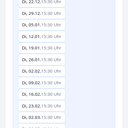
Di, 22.12.
15:30 Uhr
Di, 29.12.
15:30 Uhr
Di, 05.01.
15:30 Uhr
Di, 12.01.
15:30 Uhr
Di, 19.01.
15:30 Uhr
Di, 26.01.
15:30 Uhr
Di, 02.02.
15:30 Uhr
Di, 09.02.
15:30 Uhr
Di, 16.02.
15:30 Uhr
Di, 23.02.
15:30 Uhr
Di, 02.03.
15:30 Uhr