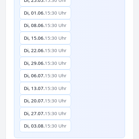
Di, 25.05.
15:30 Uhr
Di, 01.06.
15:30 Uhr
Di, 08.06.
15:30 Uhr
Di, 15.06.
15:30 Uhr
Di, 22.06.
15:30 Uhr
Di, 29.06.
15:30 Uhr
Di, 06.07.
15:30 Uhr
Di, 13.07.
15:30 Uhr
Di, 20.07.
15:30 Uhr
Di, 27.07.
15:30 Uhr
Di, 03.08.
15:30 Uhr