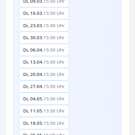
Di, 09.03.
15:30 Uhr
Di, 16.03.
15:30 Uhr
Di, 23.03.
15:30 Uhr
Di, 30.03.
15:30 Uhr
Di, 06.04.
15:30 Uhr
Di, 13.04.
15:30 Uhr
Di, 20.04.
15:30 Uhr
Di, 27.04.
15:30 Uhr
Di, 04.05.
15:30 Uhr
Di, 11.05.
15:30 Uhr
Di, 18.05.
15:30 Uhr