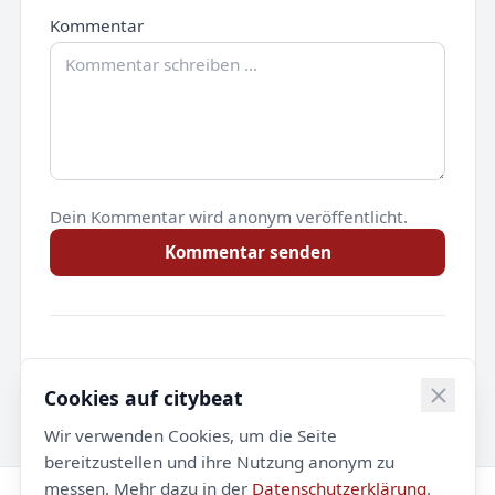
Kommentar
Dein Kommentar wird anonym veröffentlicht.
Kommentar senden
Noch keine Kommentare.
Cookies auf citybeat
Wir verwenden Cookies, um die Seite
bereitzustellen und ihre Nutzung anonym zu
messen. Mehr dazu in der
Datenschutzerklärung
.