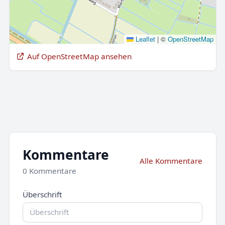
Leaflet
|
©
OpenStreetMap
Auf OpenStreetMap ansehen
Kommentare
Alle Kommentare
0 Kommentare
Überschrift