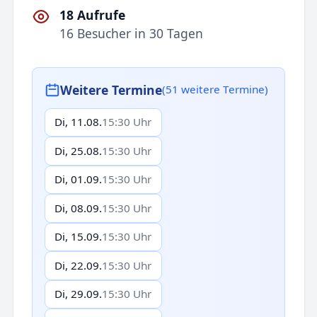
18 Aufrufe
16 Besucher in 30 Tagen
Weitere Termine
(51 weitere Termine)
Di, 11.08.
15:30 Uhr
Di, 25.08.
15:30 Uhr
Di, 01.09.
15:30 Uhr
Di, 08.09.
15:30 Uhr
Di, 15.09.
15:30 Uhr
Di, 22.09.
15:30 Uhr
Di, 29.09.
15:30 Uhr