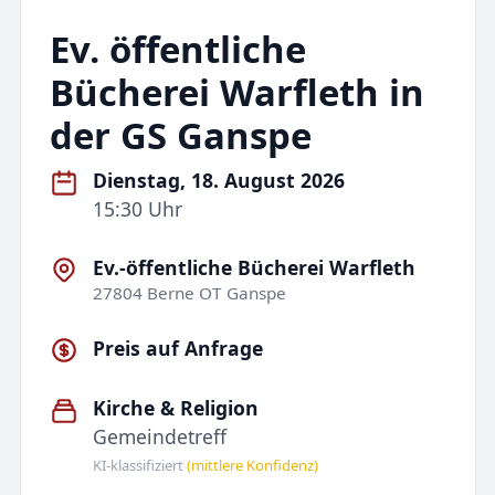
Ev. öffentliche
Bücherei Warfleth in
der GS Ganspe
Dienstag, 18. August 2026
15:30 Uhr
Ev.-öffentliche Bücherei Warfleth
27804 Berne OT Ganspe
Preis auf Anfrage
Kirche & Religion
Gemeindetreff
KI-klassifiziert
(mittlere Konfidenz)