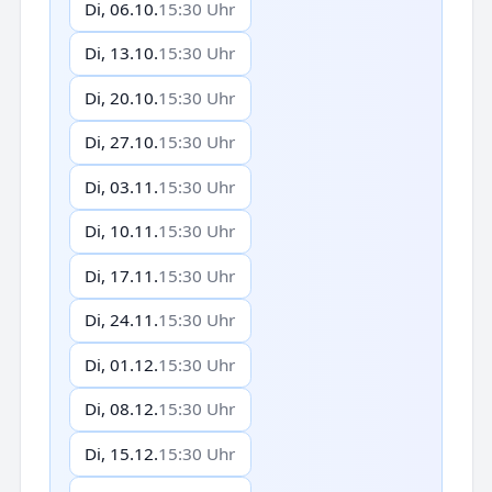
Di, 06.10.
15:30 Uhr
Di, 13.10.
15:30 Uhr
Di, 20.10.
15:30 Uhr
Di, 27.10.
15:30 Uhr
Di, 03.11.
15:30 Uhr
Di, 10.11.
15:30 Uhr
Di, 17.11.
15:30 Uhr
Di, 24.11.
15:30 Uhr
Di, 01.12.
15:30 Uhr
Di, 08.12.
15:30 Uhr
Di, 15.12.
15:30 Uhr