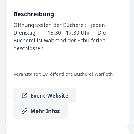
Beschreibung
Öffnungszeiten der Bücherei: jeden
Dienstag 15:30 - 17:30 Uhr Die
Bücherei ist während der Schulferien
geschlossen.
Veranstalter:
Ev.-öffentliche Bücherei Warfleth
Event-Website
Mehr Infos