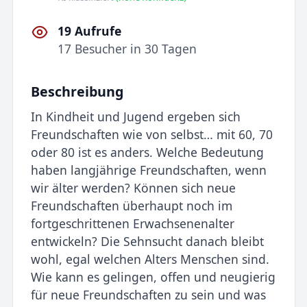
19 Aufrufe
17 Besucher in 30 Tagen
Beschreibung
In Kindheit und Jugend ergeben sich
Freundschaften wie von selbst… mit 60, 70
oder 80 ist es anders. Welche Bedeutung
haben langjährige Freundschaften, wenn
wir älter werden? Können sich neue
Freundschaften überhaupt noch im
fortgeschrittenen Erwachsenenalter
entwickeln? Die Sehnsucht danach bleibt
wohl, egal welchen Alters Menschen sind.
Wie kann es gelingen, offen und neugierig
für neue Freundschaften zu sein und was