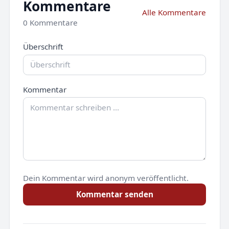
Kommentare
Alle Kommentare
0 Kommentare
Überschrift
Kommentar
Dein Kommentar wird anonym veröffentlicht.
Kommentar senden