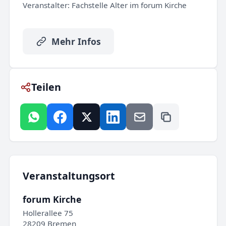
Veranstalter:
Fachstelle Alter im forum Kirche
Mehr Infos
Teilen
Veranstaltungsort
forum Kirche
Hollerallee 75
28209 Bremen