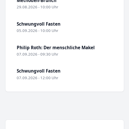
Methoden-Brunch
29.08.2026 - 10:00 Uhr
Schwungvoll Fasten
05.09.2026 - 10:00 Uhr
Philip Roth: Der menschliche Makel
07.09.2026 - 09:30 Uhr
Schwungvoll Fasten
07.09.2026 - 12:00 Uhr