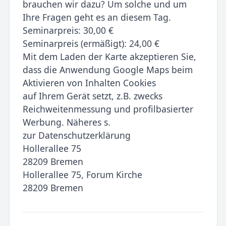
brauchen wir dazu? Um solche und um
Ihre Fragen geht es an diesem Tag.
Seminarpreis: 30,00 €
Seminarpreis (ermäßigt): 24,00 €
Mit dem Laden der Karte akzeptieren Sie,
dass die Anwendung Google Maps beim
Aktivieren von Inhalten Cookies
auf Ihrem Gerät setzt, z.B. zwecks
Reichweitenmessung und profilbasierter
Werbung. Näheres s.
zur Datenschutzerklärung
Hollerallee 75
28209 Bremen
Hollerallee 75, Forum Kirche
28209 Bremen