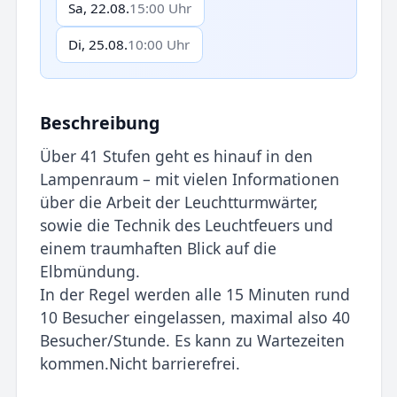
Sa, 22.08.
15:00 Uhr
Di, 25.08.
10:00 Uhr
Beschreibung
Über 41 Stufen geht es hinauf in den
Lampenraum – mit vielen Informationen
über die Arbeit der Leuchtturmwärter,
sowie die Technik des Leuchtfeuers und
einem traumhaften Blick auf die
Elbmündung.
In der Regel werden alle 15 Minuten rund
10 Besucher eingelassen, maximal also 40
Besucher/Stunde. Es kann zu Wartezeiten
kommen.Nicht barrierefrei.