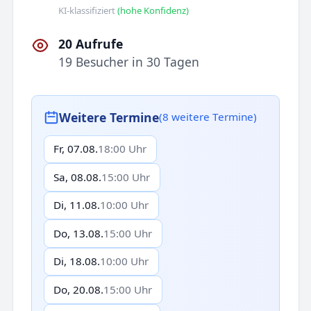
KI-klassifiziert
(hohe Konfidenz)
20 Aufrufe
19 Besucher in 30 Tagen
Weitere Termine
(8 weitere Termine)
Fr, 07.08.
18:00 Uhr
Sa, 08.08.
15:00 Uhr
Di, 11.08.
10:00 Uhr
Do, 13.08.
15:00 Uhr
Di, 18.08.
10:00 Uhr
Do, 20.08.
15:00 Uhr