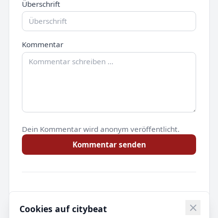
Überschrift
Kommentar
Dein Kommentar wird anonym veröffentlicht.
Kommentar senden
Noch keine Kommentare.
Cookies auf citybeat