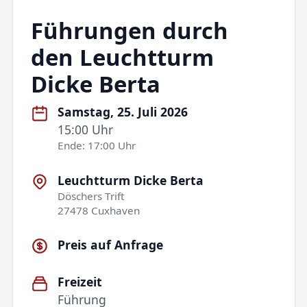
Führungen durch
den Leuchtturm
Dicke Berta
Samstag, 25. Juli 2026
15:00 Uhr
Ende: 17:00 Uhr
Leuchtturm Dicke Berta
Döschers Trift
27478 Cuxhaven
Preis auf Anfrage
Freizeit
Führung