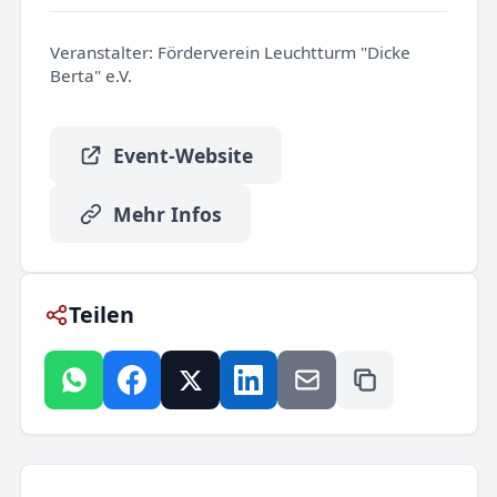
Veranstalter:
Förderverein Leuchtturm "Dicke
Berta" e.V.
Event-Website
Mehr Infos
Teilen