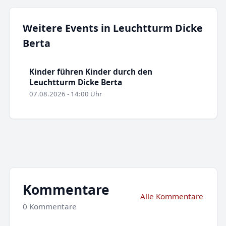
Weitere Events in Leuchtturm Dicke
Berta
Kinder führen Kinder durch den
Leuchtturm Dicke Berta
07.08.2026 - 14:00 Uhr
Kommentare
Alle Kommentare
0 Kommentare