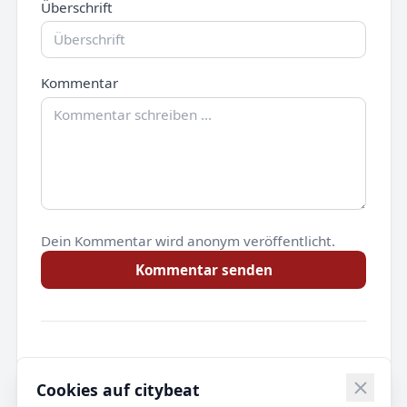
Überschrift
Kommentar
Dein Kommentar wird anonym veröffentlicht.
Kommentar senden
Noch keine Kommentare.
Cookies auf citybeat