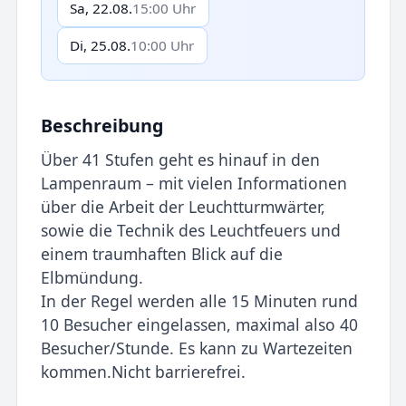
Sa, 22.08.
15:00 Uhr
Di, 25.08.
10:00 Uhr
Beschreibung
Über 41 Stufen geht es hinauf in den
Lampenraum – mit vielen Informationen
über die Arbeit der Leuchtturmwärter,
sowie die Technik des Leuchtfeuers und
einem traumhaften Blick auf die
Elbmündung.
In der Regel werden alle 15 Minuten rund
10 Besucher eingelassen, maximal also 40
Besucher/Stunde. Es kann zu Wartezeiten
kommen.Nicht barrierefrei.