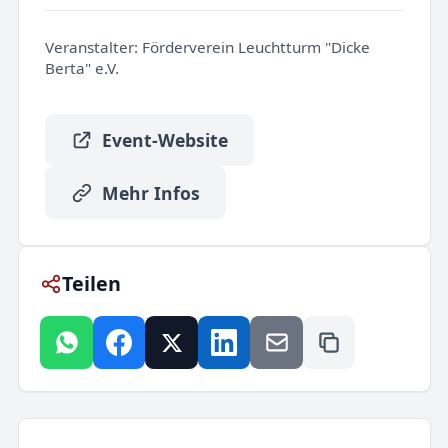
Veranstalter:
Förderverein Leuchtturm "Dicke
Berta" e.V.
Event-Website
Mehr Infos
Teilen