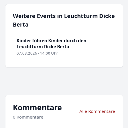
Weitere Events in Leuchtturm Dicke
Berta
Kinder führen Kinder durch den
Leuchtturm Dicke Berta
07.08.2026 - 14:00 Uhr
Kommentare
Alle Kommentare
0 Kommentare