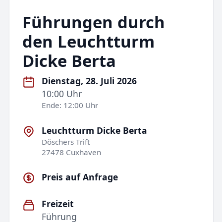
Führungen durch
den Leuchtturm
Dicke Berta
Dienstag, 28. Juli 2026
10:00 Uhr
Ende: 12:00 Uhr
Leuchtturm Dicke Berta
Döschers Trift
27478 Cuxhaven
Preis auf Anfrage
Freizeit
Führung