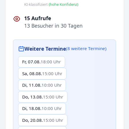
KI-klassifiziert
(hohe Konfidenz)
15 Aufrufe
13 Besucher in 30 Tagen
Weitere Termine
(8 weitere Termine)
Fr, 07.08.
18:00 Uhr
Sa, 08.08.
15:00 Uhr
Di, 11.08.
10:00 Uhr
Do, 13.08.
15:00 Uhr
Di, 18.08.
10:00 Uhr
Do, 20.08.
15:00 Uhr