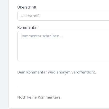
Überschrift
Kommentar
Dein Kommentar wird anonym veröffentlicht.
Noch keine Kommentare.