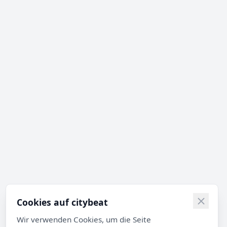
Cookies auf citybeat
Wir verwenden Cookies, um die Seite