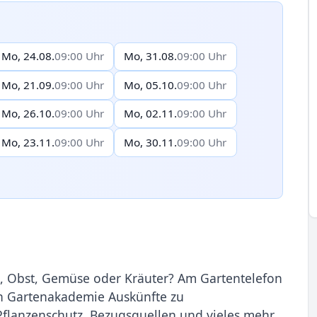
Mo, 24.08.
09:00 Uhr
Mo, 31.08.
09:00 Uhr
Mo, 21.09.
09:00 Uhr
Mo, 05.10.
09:00 Uhr
Mo, 26.10.
09:00 Uhr
Mo, 02.11.
09:00 Uhr
Mo, 23.11.
09:00 Uhr
Mo, 30.11.
09:00 Uhr
, Obst, Gemüse oder Kräuter? Am Gartentelefon
n Gartenakademie Auskünfte zu
Pflanzenschutz, Bezugsquellen und vieles mehr.