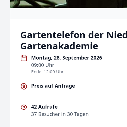
Gartentelefon der Nie
Gartenakademie
Montag, 28. September 2026
09:00 Uhr
Ende: 12:00 Uhr
Preis auf Anfrage
42 Aufrufe
37 Besucher in 30 Tagen