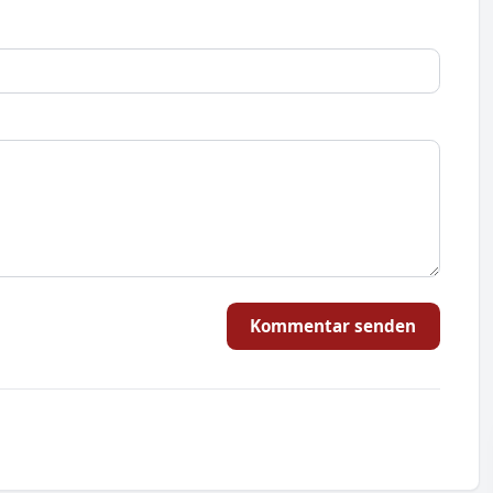
Kommentar senden