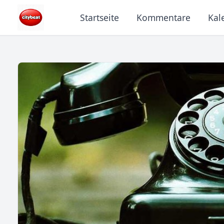
Startseite
Kommentare
Kal