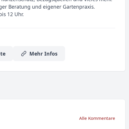
ger Beratung und eigener Gartenpraxis.
is 12 Uhr.
te
Mehr Infos
Alle Kommentare