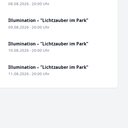
08.08.2026 - 20:00 Uhr
Illumination – "Lichtzauber im Park"
09.08.2026 - 20:00 Uhr
Illumination – "Lichtzauber im Park"
10.08.2026 - 20:00 Uhr
Illumination – "Lichtzauber im Park"
11.08.2026 - 20:00 Uhr