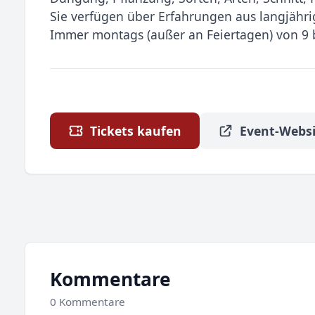
Sie verfügen über Erfahrungen aus langjähri
Immer montags (außer an Feiertagen) von 9 b
Tickets kaufen
Event-Websi
Kommentare
0 Kommentare