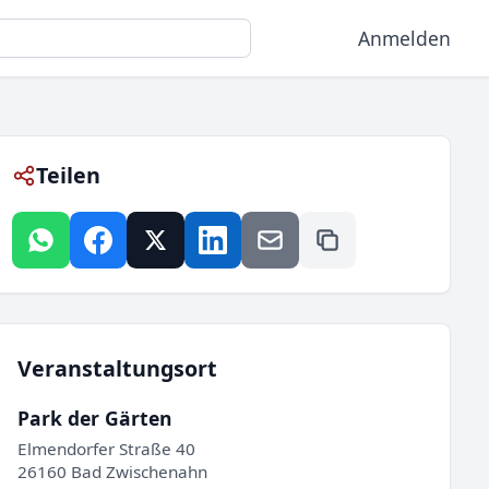
Anmelden
Teilen
Veranstaltungsort
Park der Gärten
Elmendorfer Straße 40
26160 Bad Zwischenahn