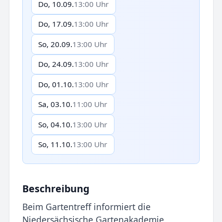
Do, 10.09.
13:00 Uhr
Do, 17.09.
13:00 Uhr
So, 20.09.
13:00 Uhr
Do, 24.09.
13:00 Uhr
Do, 01.10.
13:00 Uhr
Sa, 03.10.
11:00 Uhr
So, 04.10.
13:00 Uhr
So, 11.10.
13:00 Uhr
Beschreibung
Beim Gartentreff informiert die
Niedersächsische Gartenakademie