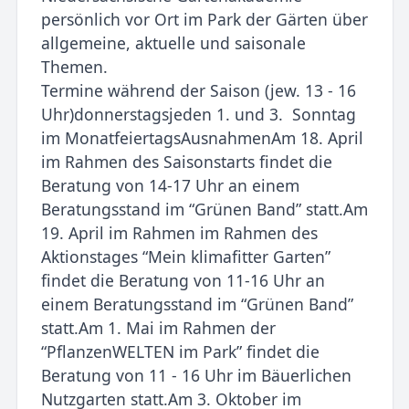
persönlich vor Ort im Park der Gärten über
allgemeine, aktuelle und saisonale
Themen.
Termine während der Saison (jew. 13 - 16
Uhr)donnerstagsjeden 1. und 3. Sonntag
im MonatfeiertagsAusnahmenAm 18. April
im Rahmen des Saisonstarts findet die
Beratung von 14-17 Uhr an einem
Beratungsstand im “Grünen Band” statt.Am
19. April im Rahmen im Rahmen des
Aktionstages “Mein klimafitter Garten”
findet die Beratung von 11-16 Uhr an
einem Beratungsstand im “Grünen Band”
statt.Am 1. Mai im Rahmen der
“PflanzenWELTEN im Park” findet die
Beratung von 11 - 16 Uhr im Bäuerlichen
Nutzgarten statt.Am 3. Oktober im