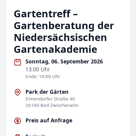
Gartentreff –
Gartenberatung der
Niedersächsischen
Gartenakademie
Sonntag, 06. September 2026
13:00 Uhr
Ende: 16:00 Uhr
Park der Gärten
Elmendorfer Straße 40
26160 Bad Zwischenahn
Preis auf Anfrage