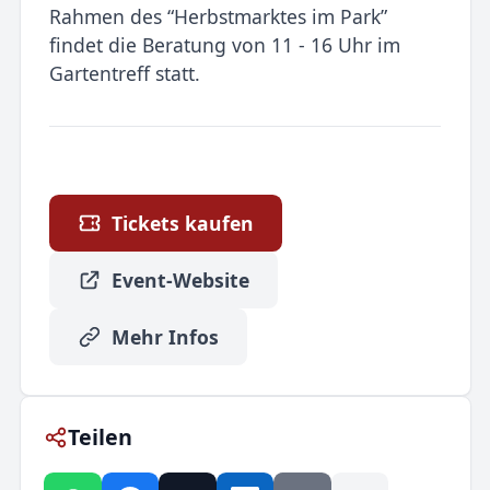
Rahmen des “Herbstmarktes im Park”
findet die Beratung von 11 - 16 Uhr im
Gartentreff statt.
Tickets kaufen
Event-Website
Mehr Infos
Teilen