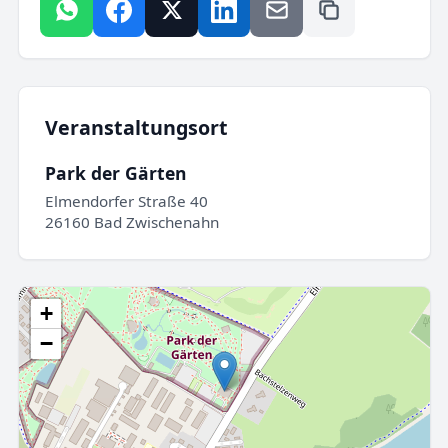
Veranstaltungsort
Park der Gärten
Elmendorfer Straße 40
26160 Bad Zwischenahn
+
−