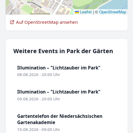
Leaflet
|
©
OpenStreetMap
Auf OpenStreetMap ansehen
Weitere Events in Park der Gärten
Illumination – "Lichtzauber im Park"
08.08.2026 - 20:00 Uhr
Illumination – "Lichtzauber im Park"
09.08.2026 - 20:00 Uhr
Gartentelefon der Niedersächsischen
Gartenakademie
10.08.2026 - 09:00 Uhr