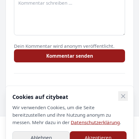
Dein Kommentar wird anonym veröffentlicht.
Kommentar senden
Noch keine Kommentare.
Cookies auf citybeat
Wir verwenden Cookies, um die Seite
bereitzustellen und ihre Nutzung anonym zu
messen. Mehr dazu in der
Datenschutzerklärung
.
© 2026 citybeat. Alle Rechte vorbehalten.
Ablehnen
Akzeptieren