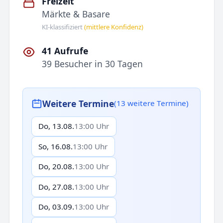
Freizeit
Märkte & Basare
KI-klassifiziert
(mittlere Konfidenz)
41 Aufrufe
39 Besucher in 30 Tagen
Weitere Termine
(13 weitere Termine)
Do, 13.08.
13:00 Uhr
So, 16.08.
13:00 Uhr
Do, 20.08.
13:00 Uhr
Do, 27.08.
13:00 Uhr
Do, 03.09.
13:00 Uhr