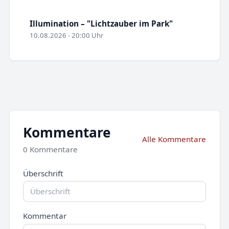
Illumination – "Lichtzauber im Park"
10.08.2026 - 20:00 Uhr
Kommentare
Alle Kommentare
0 Kommentare
Überschrift
Kommentar