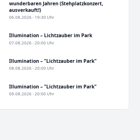
wunderbaren Jahren (Stehplatzkonzert,
ausverkauft!)
06.08.2026 - 19:30 Uhr
Illumination – Lichtzauber im Park
07.08.2026 - 20:00 Uhr
Illumination – "Lichtzauber im Park"
08.08.2026 - 20:00 Uhr
Illumination – "Lichtzauber im Park"
09.08.2026 - 20:00 Uhr