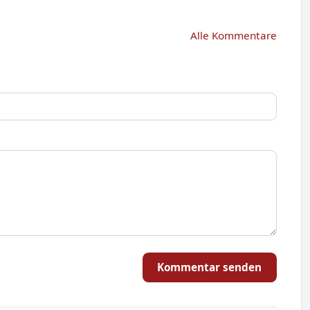
Alle Kommentare
Kommentar senden