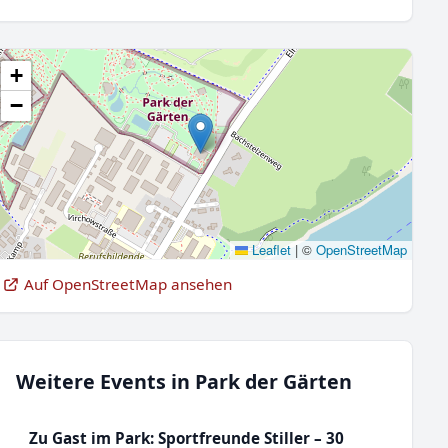
+
−
Leaflet
|
©
OpenStreetMap
Auf OpenStreetMap ansehen
Weitere Events in Park der Gärten
Zu Gast im Park: Sportfreunde Stiller – 30