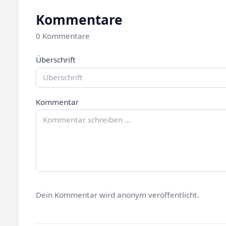
Kommentare
0 Kommentare
Überschrift
Kommentar
Dein Kommentar wird anonym veröffentlicht.