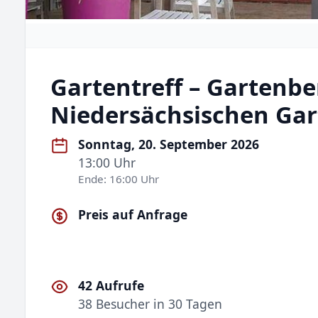
Gartentreff – Gartenb
Niedersächsischen Ga
Sonntag, 20. September 2026
13:00 Uhr
Ende: 16:00 Uhr
Preis auf Anfrage
42 Aufrufe
38 Besucher in 30 Tagen