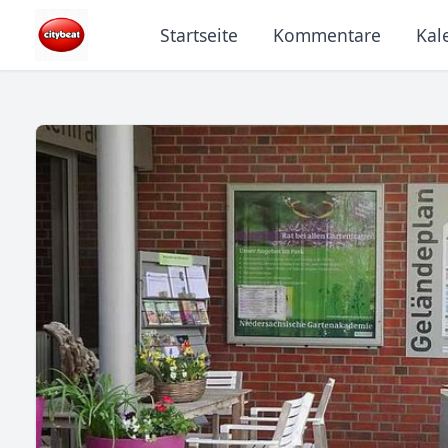
Startseite
Kommentare
Kal