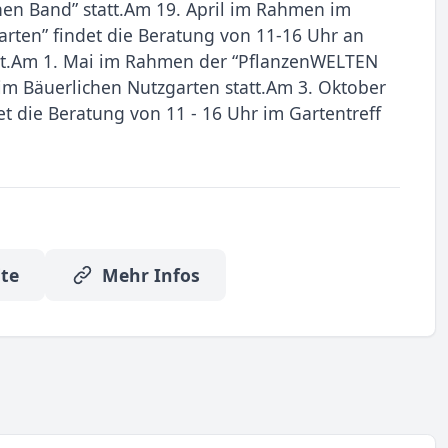
en Band” statt.Am 19. April im Rahmen im
arten” findet die Beratung von 11-16 Uhr an
tt.Am 1. Mai im Rahmen der “PflanzenWELTEN
 im Bäuerlichen Nutzgarten statt.Am 3. Oktober
t die Beratung von 11 - 16 Uhr im Gartentreff
te
Mehr Infos