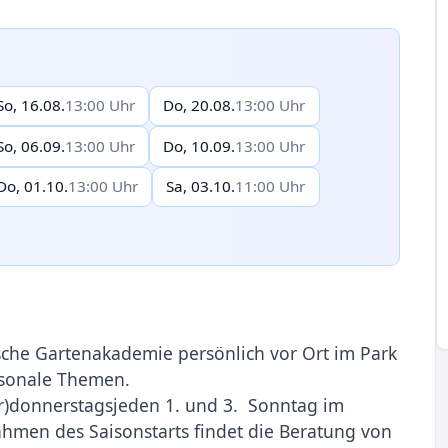
So, 16.08.
13:00 Uhr
Do, 20.08.
13:00 Uhr
So, 06.09.
13:00 Uhr
Do, 10.09.
13:00 Uhr
Do, 01.10.
13:00 Uhr
Sa, 03.10.
11:00 Uhr
ische Gartenakademie persönlich vor Ort im Park
isonale Themen.
hr)donnerstagsjeden 1. und 3. Sonntag im
men des Saisonstarts findet die Beratung von