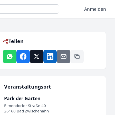
Anmelden
Teilen
Veranstaltungsort
Park der Gärten
Elmendorfer Straße 40
26160 Bad Zwischenahn