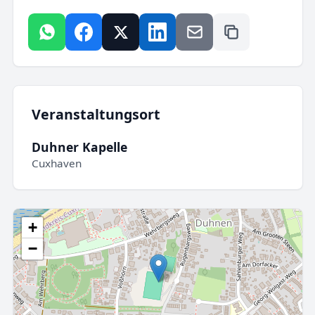
Veranstaltungsort
Duhner Kapelle
Cuxhaven
+
−