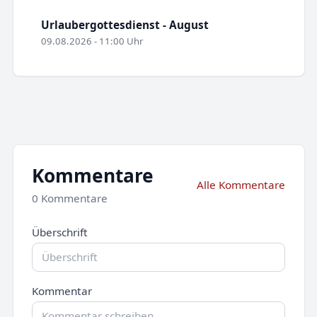
Urlaubergottesdienst - August
09.08.2026 - 11:00 Uhr
Kommentare
Alle Kommentare
0 Kommentare
Überschrift
Kommentar