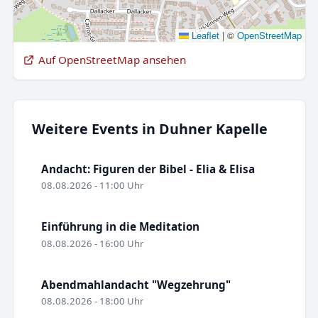
Leaflet
|
©
OpenStreetMap
Auf OpenStreetMap ansehen
Weitere Events in Duhner Kapelle
Andacht: Figuren der Bibel - Elia & Elisa
08.08.2026 - 11:00 Uhr
Einführung in die Meditation
08.08.2026 - 16:00 Uhr
Abendmahlandacht "Wegzehrung"
08.08.2026 - 18:00 Uhr