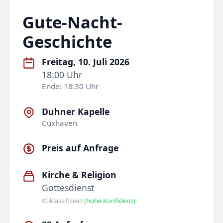
Gute-Nacht-
Geschichte
Freitag, 10. Juli 2026
18:00 Uhr
Ende: 18:30 Uhr
Duhner Kapelle
Cuxhaven
Preis auf Anfrage
Kirche & Religion
Gottesdienst
KI-klassifiziert
(hohe Konfidenz)