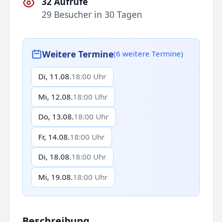
32 Aufrufe
29 Besucher in 30 Tagen
Weitere Termine
(6 weitere Termine)
Di, 11.08.
18:00 Uhr
Mi, 12.08.
18:00 Uhr
Do, 13.08.
18:00 Uhr
Fr, 14.08.
18:00 Uhr
Di, 18.08.
18:00 Uhr
Mi, 19.08.
18:00 Uhr
Beschreibung