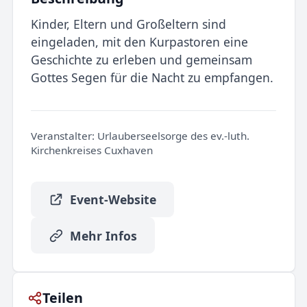
Kinder, Eltern und Großeltern sind
eingeladen, mit den Kurpastoren eine
Geschichte zu erleben und gemeinsam
Gottes Segen für die Nacht zu empfangen.
Veranstalter:
Urlauberseelsorge des ev.-luth.
Kirchenkreises Cuxhaven
Event-Website
Mehr Infos
Teilen