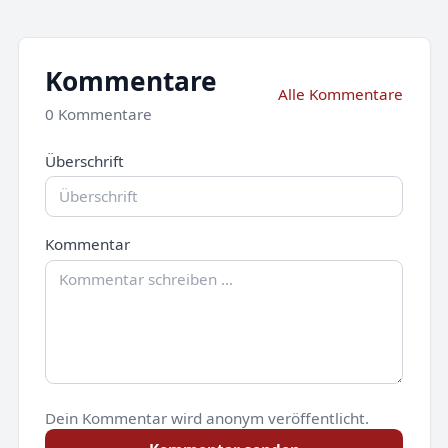
Kommentare
Alle Kommentare
0 Kommentare
Überschrift
Kommentar
Dein Kommentar wird anonym veröffentlicht.