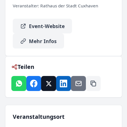
Veranstalter:
Rathaus der Stadt Cuxhaven
Event-Website
Mehr Infos
Teilen
Veranstaltungsort