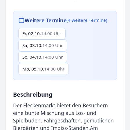
Weitere Termine
(4 weitere Termine)
Fr, 02.10.
14:00 Uhr
Sa, 03.10.
14:00 Uhr
So, 04.10.
14:00 Uhr
Mo, 05.10.
14:00 Uhr
Beschreibung
Der Fleckenmarkt bietet den Besuchern
eine bunte Mischung aus Los- und
Spielbuden, Fahrgeschäften, gemütlichen
Biergärten und Imbiss-Ständen.Am