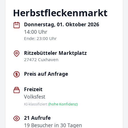
Herbstfleckenmarkt
Donnerstag, 01. Oktober 2026
14:00 Uhr
Ende: 23:00 Uhr
Ritzebütteler Marktplatz
27472 Cuxhaven
Preis auf Anfrage
Freizeit
Volksfest
KI-klassifiziert
(hohe Konfidenz)
21 Aufrufe
19 Besucher in 30 Tagen