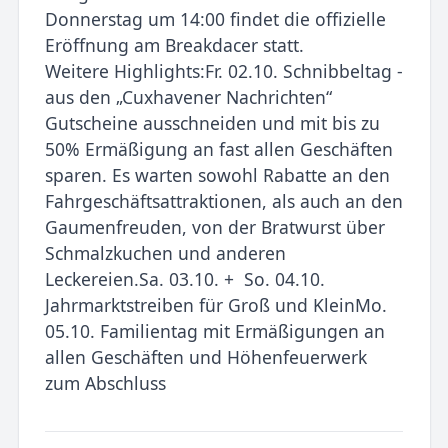
Donnerstag um 14:00 findet die offizielle
Eröffnung am Breakdacer statt.
Weitere Highlights:Fr. 02.10. Schnibbeltag -
aus den „Cuxhavener Nachrichten“
Gutscheine ausschneiden und mit bis zu
50% Ermäßigung an fast allen Geschäften
sparen. Es warten sowohl Rabatte an den
Fahrgeschäftsattraktionen, als auch an den
Gaumenfreuden, von der Bratwurst über
Schmalzkuchen und anderen
Leckereien.Sa. 03.10. + So. 04.10.
Jahrmarktstreiben für Groß und KleinMo.
05.10. Familientag mit Ermäßigungen an
allen Geschäften und Höhenfeuerwerk
zum Abschluss