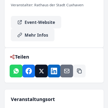
Veranstalter:
Rathaus der Stadt Cuxhaven
Event-Website
Mehr Infos
Teilen
Veranstaltungsort