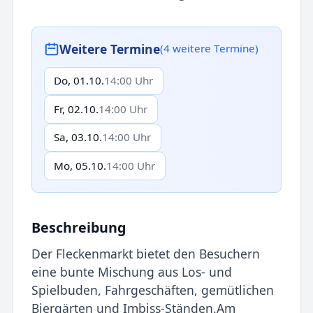
Weitere Termine
(4 weitere Termine)
Do, 01.10.
14:00 Uhr
Fr, 02.10.
14:00 Uhr
Sa, 03.10.
14:00 Uhr
Mo, 05.10.
14:00 Uhr
Beschreibung
Der Fleckenmarkt bietet den Besuchern
eine bunte Mischung aus Los- und
Spielbuden, Fahrgeschäften, gemütlichen
Biergärten und Imbiss-Ständen.Am