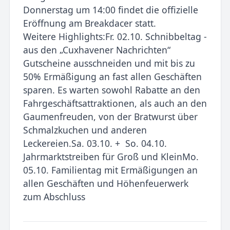
Donnerstag um 14:00 findet die offizielle
Eröffnung am Breakdacer statt.
Weitere Highlights:Fr. 02.10. Schnibbeltag -
aus den „Cuxhavener Nachrichten“
Gutscheine ausschneiden und mit bis zu
50% Ermäßigung an fast allen Geschäften
sparen. Es warten sowohl Rabatte an den
Fahrgeschäftsattraktionen, als auch an den
Gaumenfreuden, von der Bratwurst über
Schmalzkuchen und anderen
Leckereien.Sa. 03.10. + So. 04.10.
Jahrmarktstreiben für Groß und KleinMo.
05.10. Familientag mit Ermäßigungen an
allen Geschäften und Höhenfeuerwerk
zum Abschluss