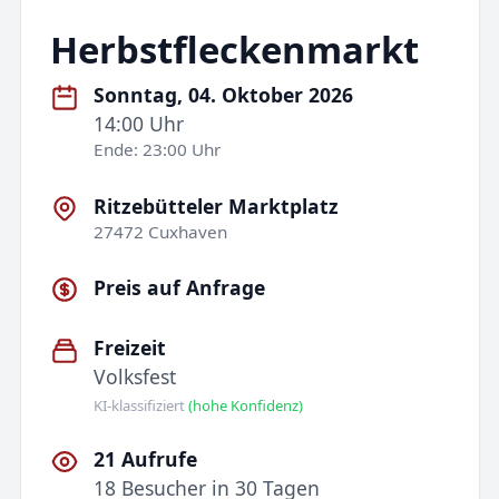
Herbstfleckenmarkt
Sonntag, 04. Oktober 2026
14:00 Uhr
Ende: 23:00 Uhr
Ritzebütteler Marktplatz
27472 Cuxhaven
Preis auf Anfrage
Freizeit
Volksfest
KI-klassifiziert
(hohe Konfidenz)
21 Aufrufe
18 Besucher in 30 Tagen