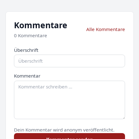
Kommentare
Alle Kommentare
0 Kommentare
Überschrift
Kommentar
Dein Kommentar wird anonym veröffentlicht.