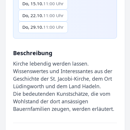
Do, 15.10.
11:00 Uhr
Do, 22.10.
11:00 Uhr
Do, 29.10.
11:00 Uhr
Beschreibung
Kirche lebendig werden lassen.
Wissenswertes und Interessantes aus der
Geschichte der St. Jacobi-Kirche, dem Ort
Lüdingworth und dem Land Hadeln.
Die bedeutenden Kunstschätze, die vom
Wohlstand der dort ansässigen
Bauernfamilien zeugen, werden erläutert.