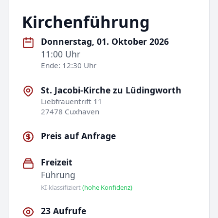
Kirchenführung
Donnerstag, 01. Oktober 2026
11:00 Uhr
Ende: 12:30 Uhr
St. Jacobi-Kirche zu Lüdingworth
Liebfrauentrift 11
27478 Cuxhaven
Preis auf Anfrage
Freizeit
Führung
KI-klassifiziert
(hohe Konfidenz)
23 Aufrufe