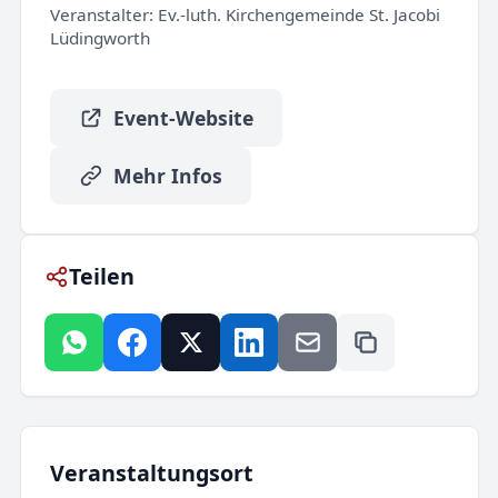
Veranstalter:
Ev.-luth. Kirchengemeinde St. Jacobi
Lüdingworth
Event-Website
Mehr Infos
Teilen
Veranstaltungsort