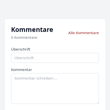
Kommentare
Alle Kommentare
0 Kommentare
Überschrift
Kommentar