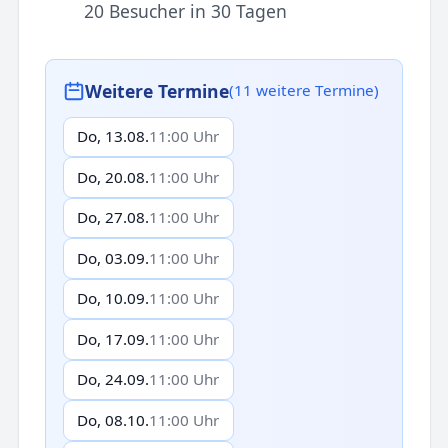
20 Besucher in 30 Tagen
Weitere Termine
(11 weitere Termine)
Do, 13.08.
11:00 Uhr
Do, 20.08.
11:00 Uhr
Do, 27.08.
11:00 Uhr
Do, 03.09.
11:00 Uhr
Do, 10.09.
11:00 Uhr
Do, 17.09.
11:00 Uhr
Do, 24.09.
11:00 Uhr
Do, 08.10.
11:00 Uhr