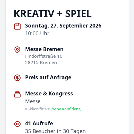
KREATIV + SPIEL
Sonntag, 27. September 2026
10:00 Uhr
Messe Bremen
Findorffstraße 101
28215 Bremen
Preis auf Anfrage
Messe & Kongress
Messe
KI-klassifiziert
(hohe Konfidenz)
41 Aufrufe
35 Besucher in 30 Tagen