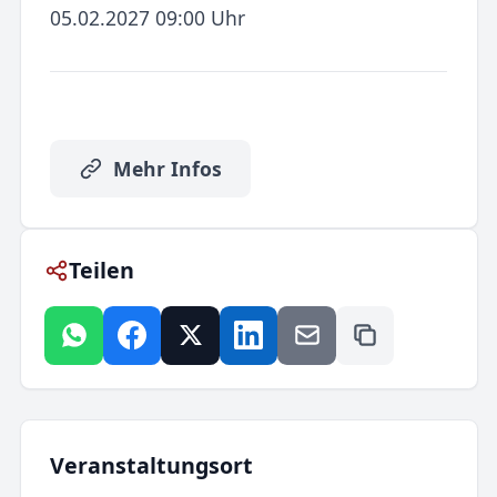
05.02.2027 09:00 Uhr
Mehr Infos
Teilen
Veranstaltungsort