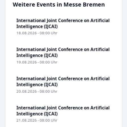
Weitere Events in Messe Bremen
International Joint Conference on Artificial
Intelligence (IJCAI)
18.08.2026 - 08:00 Uhr
International Joint Conference on Artificial
Intelligence (IJCAI)
19.08.2026 - 08:00 Uhr
International Joint Conference on Artificial
Intelligence (IJCAI)
20.08.2026 - 08:00 Uhr
International Joint Conference on Artificial
Intelligence (IJCAI)
21.08.2026 - 08:00 Uhr