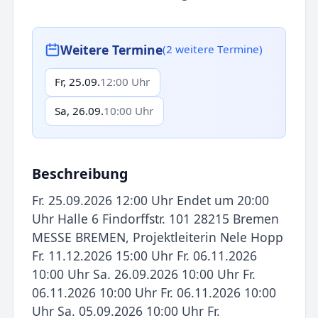
Weitere Termine
(2 weitere Termine)
Fr, 25.09.
12:00 Uhr
Sa, 26.09.
10:00 Uhr
Beschreibung
Fr. 25.09.2026 12:00 Uhr Endet um 20:00
Uhr Halle 6 Findorffstr. 101 28215 Bremen
MESSE BREMEN, Projektleiterin Nele Hopp
Fr. 11.12.2026 15:00 Uhr Fr. 06.11.2026
10:00 Uhr Sa. 26.09.2026 10:00 Uhr Fr.
06.11.2026 10:00 Uhr Fr. 06.11.2026 10:00
Uhr Sa. 05.09.2026 10:00 Uhr Fr.