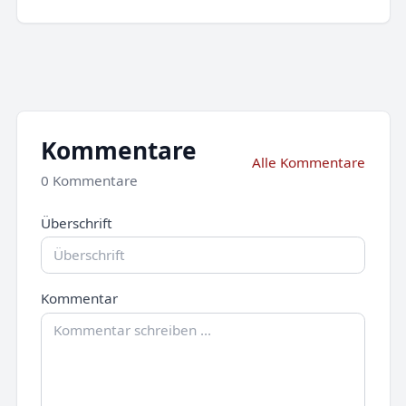
Kommentare
Alle Kommentare
0 Kommentare
Überschrift
Kommentar