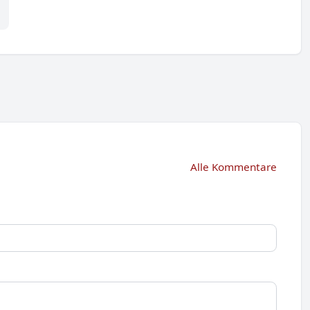
Alle Kommentare