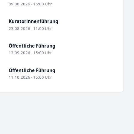
09.08.2026 - 15:00 Uhr
Kuratorinnenführung
23.08.2026 - 11:00 Uhr
Öffentliche Führung
13.09.2026 - 15:00 Uhr
Öffentliche Führung
11.10.2026 - 15:00 Uhr