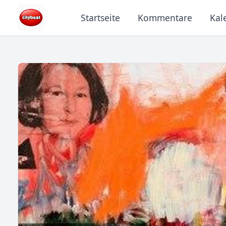
Startseite
Kommentare
Kal