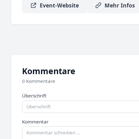
Event-Website
Mehr Infos
Kommentare
0 Kommentare
Überschrift
Kommentar