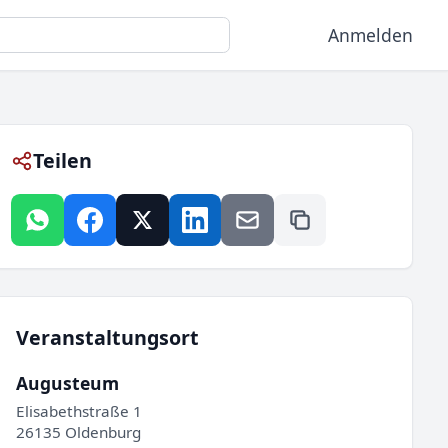
Anmelden
Teilen
Veranstaltungsort
Augusteum
Elisabethstraße 1
26135 Oldenburg