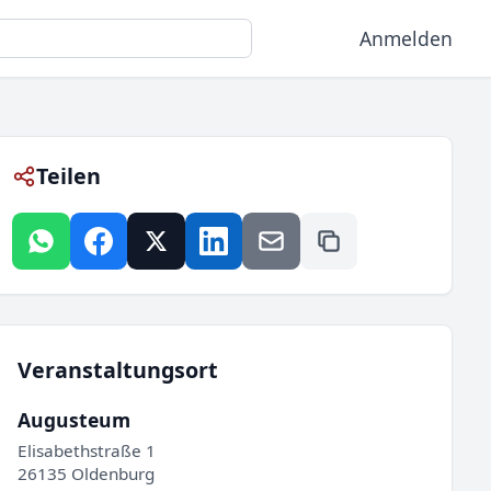
Anmelden
Teilen
Veranstaltungsort
Augusteum
Elisabethstraße 1
26135 Oldenburg