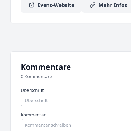
Event-Website
Mehr Infos
Kommentare
0 Kommentare
Überschrift
Kommentar