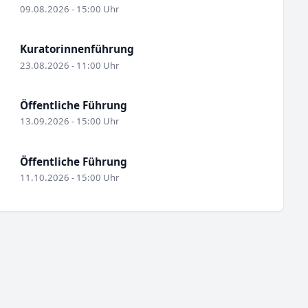
09.08.2026 - 15:00 Uhr
Kuratorinnenführung
23.08.2026 - 11:00 Uhr
Öffentliche Führung
13.09.2026 - 15:00 Uhr
Öffentliche Führung
11.10.2026 - 15:00 Uhr