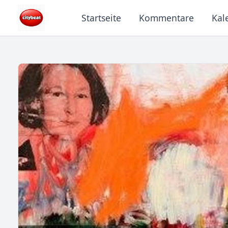
Startseite
Kommentare
Kal