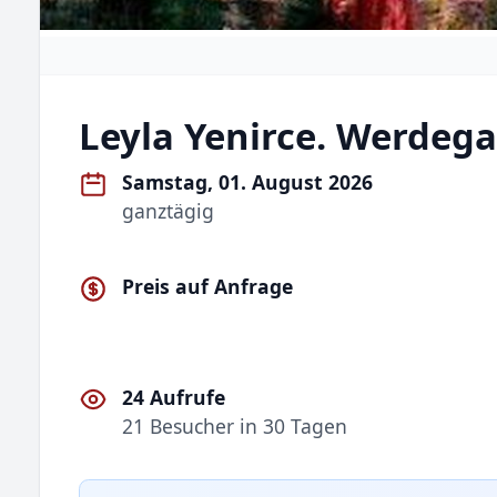
Leyla Yenirce. Werdeg
Samstag, 01. August 2026
ganztägig
Preis auf Anfrage
24 Aufrufe
21 Besucher in 30 Tagen