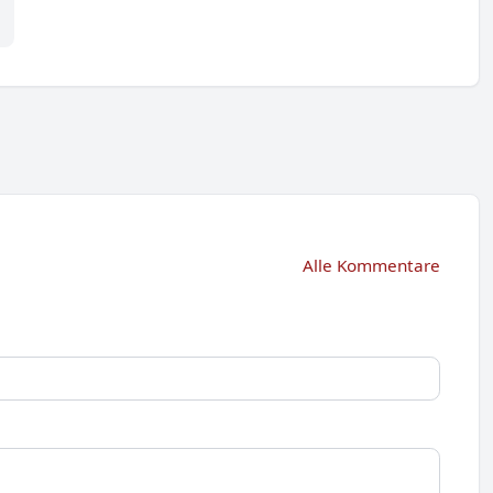
Alle Kommentare