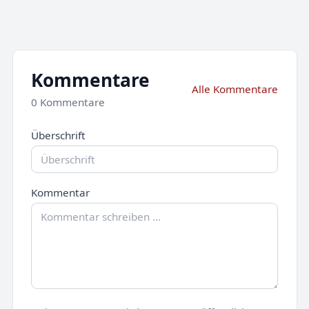
Kommentare
Alle Kommentare
0 Kommentare
Überschrift
Kommentar