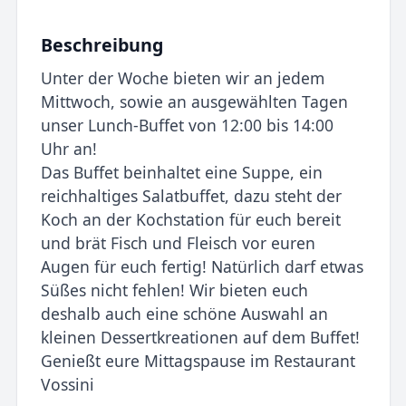
Beschreibung
Unter der Woche bieten wir an jedem
Mittwoch, sowie an ausgewählten Tagen
unser Lunch-Buffet von 12:00 bis 14:00
Uhr an!
Das Buffet beinhaltet eine Suppe, ein
reichhaltiges Salatbuffet, dazu steht der
Koch an der Kochstation für euch bereit
und brät Fisch und Fleisch vor euren
Augen für euch fertig! Natürlich darf etwas
Süßes nicht fehlen! Wir bieten euch
deshalb auch eine schöne Auswahl an
kleinen Dessertkreationen auf dem Buffet!
Genießt eure Mittagspause im Restaurant
Vossini