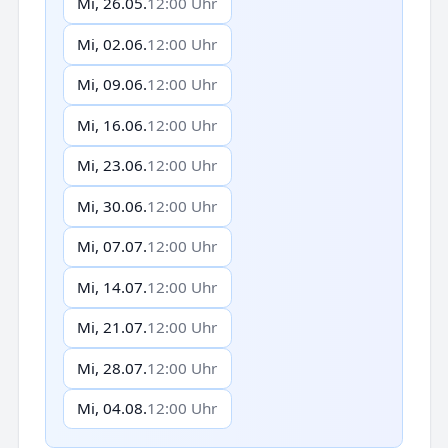
Mi, 26.05.
12:00 Uhr
Mi, 02.06.
12:00 Uhr
Mi, 09.06.
12:00 Uhr
Mi, 16.06.
12:00 Uhr
Mi, 23.06.
12:00 Uhr
Mi, 30.06.
12:00 Uhr
Mi, 07.07.
12:00 Uhr
Mi, 14.07.
12:00 Uhr
Mi, 21.07.
12:00 Uhr
Mi, 28.07.
12:00 Uhr
Mi, 04.08.
12:00 Uhr