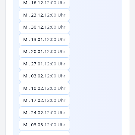
Mi, 16.12.
12:00 Uhr
Mi, 23.12.
12:00 Uhr
Mi, 30.12.
12:00 Uhr
Mi, 13.01.
12:00 Uhr
Mi, 20.01.
12:00 Uhr
Mi, 27.01.
12:00 Uhr
Mi, 03.02.
12:00 Uhr
Mi, 10.02.
12:00 Uhr
Mi, 17.02.
12:00 Uhr
Mi, 24.02.
12:00 Uhr
Mi, 03.03.
12:00 Uhr