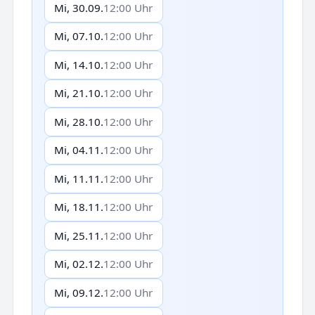
Mi, 30.09.
12:00 Uhr
Mi, 07.10.
12:00 Uhr
Mi, 14.10.
12:00 Uhr
Mi, 21.10.
12:00 Uhr
Mi, 28.10.
12:00 Uhr
Mi, 04.11.
12:00 Uhr
Mi, 11.11.
12:00 Uhr
Mi, 18.11.
12:00 Uhr
Mi, 25.11.
12:00 Uhr
Mi, 02.12.
12:00 Uhr
Mi, 09.12.
12:00 Uhr