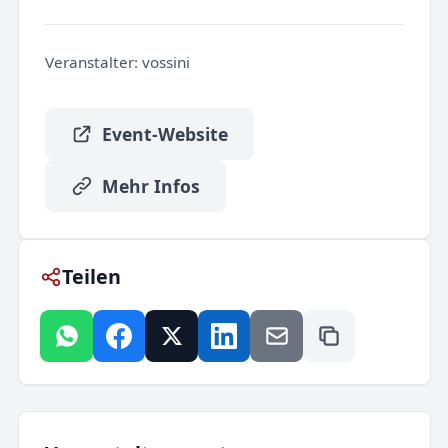
Veranstalter:
vossini
Event-Website
Mehr Infos
Teilen