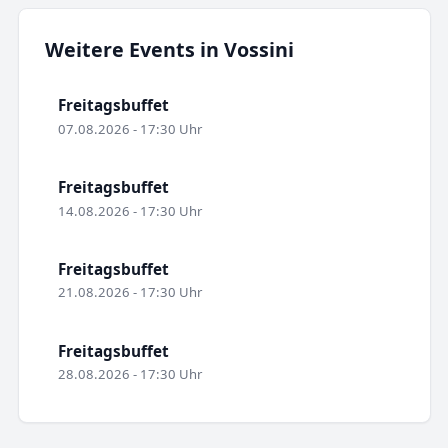
Weitere Events in Vossini
Freitagsbuffet
07.08.2026 - 17:30 Uhr
Freitagsbuffet
14.08.2026 - 17:30 Uhr
Freitagsbuffet
21.08.2026 - 17:30 Uhr
Freitagsbuffet
28.08.2026 - 17:30 Uhr