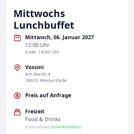
Mittwochs
Lunchbuffet
Mittwoch, 06. Januar 2027
12:00 Uhr
Ende: 14:00 Uhr
Vossini
Am Markt 4
26655 Westerstede
Preis auf Anfrage
Freizeit
Food & Drinks
KI-klassifiziert
(hohe Konfidenz)