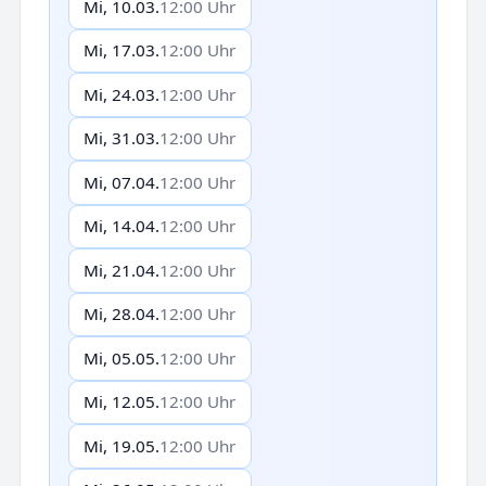
Mi, 10.03.
12:00 Uhr
Mi, 17.03.
12:00 Uhr
Mi, 24.03.
12:00 Uhr
Mi, 31.03.
12:00 Uhr
Mi, 07.04.
12:00 Uhr
Mi, 14.04.
12:00 Uhr
Mi, 21.04.
12:00 Uhr
Mi, 28.04.
12:00 Uhr
Mi, 05.05.
12:00 Uhr
Mi, 12.05.
12:00 Uhr
Mi, 19.05.
12:00 Uhr