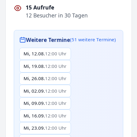
15 Aufrufe
12 Besucher in 30 Tagen
Weitere Termine
(51 weitere Termine)
Mi, 12.08.
12:00 Uhr
Mi, 19.08.
12:00 Uhr
Mi, 26.08.
12:00 Uhr
Mi, 02.09.
12:00 Uhr
Mi, 09.09.
12:00 Uhr
Mi, 16.09.
12:00 Uhr
Mi, 23.09.
12:00 Uhr